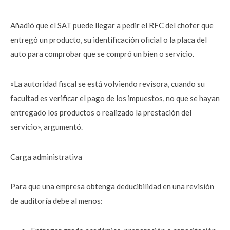
Añadió que el SAT puede llegar a pedir el RFC del chofer que
entregó un producto, su identificación oficial o la placa del
auto para comprobar que se compró un bien o servicio.
«La autoridad fiscal se está volviendo revisora, cuando su
facultad es verificar el pago de los impuestos, no que se hayan
entregado los productos o realizado la prestación del
servicio», argumentó.
Carga administrativa
Para que una empresa obtenga deducibilidad en una revisión
de auditoría debe al menos: