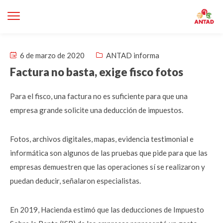
6 de marzo de 2020
ANTAD informa
Factura no basta, exige fisco fotos
Para el fisco, una factura no es suficiente para que una
empresa grande solicite una deducción de impuestos.
Fotos, archivos digitales, mapas, evidencia testimonial e
informática son algunos de las pruebas que pide para que las
empresas demuestren que las operaciones sí se realizaron y
puedan deducir, señalaron especialistas.
En 2019, Hacienda estimó que las deducciones de Impuesto