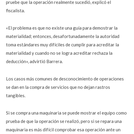
pruebe que la operación realmente sucedió, explicó el
fiscalista.
«El problema es que no existe una guía para demostrar la
materialidad; entonces, desafortunadamente la autoridad
toma estándares muy difíciles de cumplir para acreditar la
materialidad y cuando no se logra acreditar rechaza la
deducción», advirtió Barrera.
Los casos más comunes de desconocimiento de operaciones
se dan en la compra de servicios que no dejan rastros
tangibles.
Si se compra una maquinaria se puede mostrar el equipo como
prueba de que la operación se realizó, pero si se repara una
maquinaria es más difícil comprobar esa operación ante un