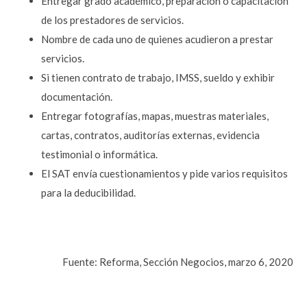
Entregar grado académico, preparación o capacitación
de los prestadores de servicios.
Nombre de cada uno de quienes acudieron a prestar
servicios.
Si tienen contrato de trabajo, IMSS, sueldo y exhibir
documentación.
Entregar fotografías, mapas, muestras materiales,
cartas, contratos, auditorías externas, evidencia
testimonial o informática.
El SAT envía cuestionamientos y pide varios requisitos
para la deducibilidad.
Fuente: Reforma, Sección Negocios, marzo 6, 2020