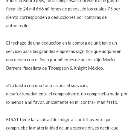
Sobre la Renta (ISR) de las empresas representó un gasto
fiscal de 24 mil 666 millones de pesos, de los cuales 75 por
ciento corresponden a deducciones por compras de
automóviles.
El rechazo de una deducción en la compra de un bien o un
servicio para las grandes empresas significa que adquieren
una deuda con el fisco por millones de pesos, dijo Mario
Barrera, fiscalista de Thompson & Knight México.
«No basta con una factura por el servicio,
desafortunadamente el comprobante, no comprueba nada, por
lo menos a mi favor, únicamente en mi contra», manifestó.
El SAT tiene la facultad de exigir al contribuyente que
compruebe la materialidad de una operación, es decir, que