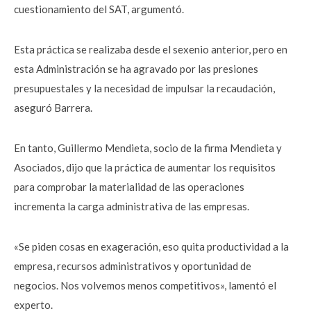
cuestionamiento del SAT, argumentó.
Esta práctica se realizaba desde el sexenio anterior, pero en
esta Administración se ha agravado por las presiones
presupuestales y la necesidad de impulsar la recaudación,
aseguró Barrera.
En tanto, Guillermo Mendieta, socio de la firma Mendieta y
Asociados, dijo que la práctica de aumentar los requisitos
para comprobar la materialidad de las operaciones
incrementa la carga administrativa de las empresas.
«Se piden cosas en exageración, eso quita productividad a la
empresa, recursos administrativos y oportunidad de
negocios. Nos volvemos menos competitivos», lamentó el
experto.