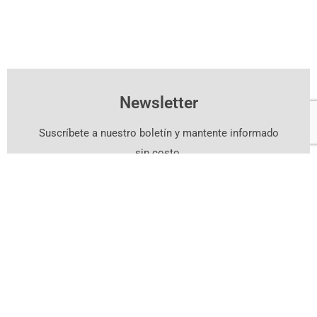
Newsletter
Suscríbete a nuestro boletín y mantente informado
sin costo.
Suscríbete Aquí