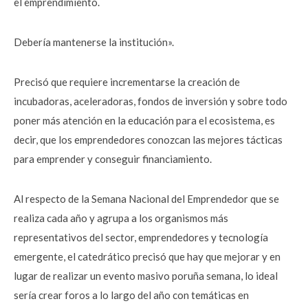
el emprendimiento.
Debería mantenerse la institución».
Precisó que requiere incrementarse la creación de
incubadoras, aceleradoras, fondos de inversión y sobre todo
poner más atención en la educación para el ecosistema, es
decir, que los emprendedores conozcan las mejores tácticas
para emprender y conseguir financiamiento.
Al respecto de la Semana Nacional del Emprendedor que se
realiza cada año y agrupa a los organismos más
representativos del sector, emprendedores y tecnología
emergente, el catedrático precisó que hay que mejorar y en
lugar de realizar un evento masivo poruña semana, lo ideal
sería crear foros a lo largo del año con temáticas en