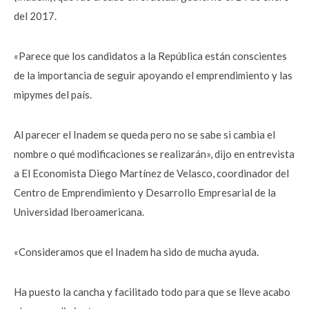
del 2017.
«Parece que los candidatos a la República están conscientes
de la importancia de seguir apoyando el emprendimiento y las
mipymes del país.
Al parecer el Inadem se queda pero no se sabe si cambia el
nombre o qué modificaciones se realizarán», dijo en entrevista
a El Economista Diego Martínez de Velasco, coordinador del
Centro de Emprendimiento y Desarrollo Empresarial de la
Universidad Iberoamericana.
«Consideramos que el Inadem ha sido de mucha ayuda.
Ha puesto la cancha y facilitado todo para que se lleve acabo