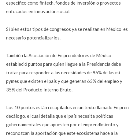
específico como fintech, fondos de inversión o proyectos
enfocados en innovación social.
Si bien estos tipos de congresos ya se realizan en México, es
necesario potencializarlos.
También la Asociación de Emprendedores de México
estableció puntos para quien llegue a la Presidencia debe
tratar para responder a las necesidades de 96% de las mi
pymes que existen el país y que generan 63% del empleo y
35% del Producto Interno Bruto.
Los 10 puntos están recopilados en un texto llamado Empren
decálogo, el cual detalla que el país necesita políticas
gubernamentales que apuesten por el emprendimiento y
reconozcan la aportación que este ecosistema hace a la