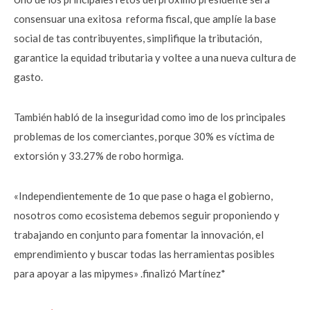
consensuar una exitosa reforma fiscal, que amplíe la base
social de tas contribuyentes, simplifique la tributación,
garantice la equidad tributaria y voltee a una nueva cultura de
gasto.
También habló de la inseguridad como imo de los principales
problemas de los comerciantes, porque 30% es víctima de
extorsión y 33.27% de robo hormiga.
«Independientemente de 1o que pase o haga el gobierno,
nosotros como ecosistema debemos seguir proponiendo y
trabajando en conjunto para fomentar la innovación, el
emprendimiento y buscar todas las herramientas posibles
para apoyar a las mipymes» .finalizó Martínez*