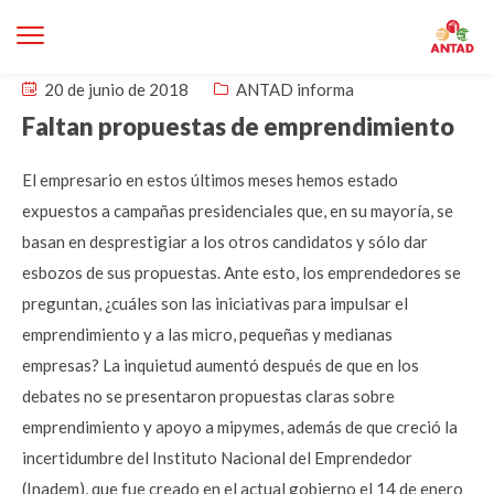
20 de junio de 2018
ANTAD informa
Faltan propuestas de emprendimiento
El empresario en estos últimos meses hemos estado
expuestos a campañas presidenciales que, en su mayoría, se
basan en desprestigiar a los otros candidatos y sólo dar
esbozos de sus propuestas. Ante esto, los emprendedores se
preguntan, ¿cuáles son las iniciativas para impulsar el
emprendimiento y a las micro, pequeñas y medianas
empresas? La inquietud aumentó después de que en los
debates no se presentaron propuestas claras sobre
emprendimiento y apoyo a mipymes, además de que creció la
incertidumbre del Instituto Nacional del Emprendedor
(Inadem), que fue creado en el actual gobierno el 14 de enero