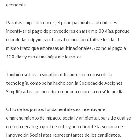
economía.
Paratas emprendedores, el principal punto a atender es
incentivar el pago de proveedores en máximo 30 días, porque
cuando las mipymes entran al comercio retail se les da el
mismo trato que empresas multinacionales, «como el pago a
120 días y eso a una mipy me la mata».
También se busca simplificar trámites con el uso de la
tecnología, como se ha hecho con la Sociedad de Acciones
Simplificadas que permite crear una empresa en sólo un día.
Otro de los puntos fundamentales es incentivar el
emprendimiento de impacto social y ambiental, para 1o cual se
creó un decálogo que fue entregado durante la Semana de
Innovación Social atas representantes de los candidatos,