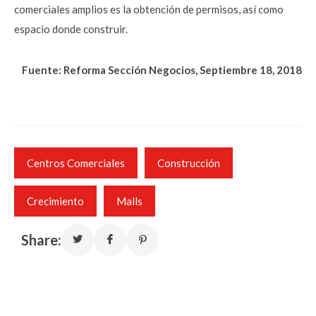
comerciales amplios es la obtención de permisos, así como
espacio donde construir.
Fuente: Reforma Sección Negocios, Septiembre 18, 2018
Centros Comerciales
Construcción
Crecimiento
Malls
Share: