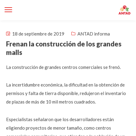
18 de septiembre de 2019
ANTAD informa
Frenan la construcción de los grandes
malls
La construcción de grandes centros comerciales se frenó.
La incertidumbre económica, la dificultad en la obtención de
permisos y falta de tierra disponible, redujeron el inventario
de plazas de más de 10 mil metros cuadrados.
Especialistas señalaron que los desarrolladores están
eligiendo proyectos de menor tamaño, como centros