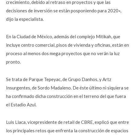
crecimiento, debido al retraso en proyectos y que las
decisiones de inversión se están posponiendo para 2020»,
dijo la especialista.
En la Ciudad de México, además del complejo Mitikah, que
incluye centro comercial, pisos de vivienda y oficinas, están en
proceso al menos dos mega proyectos que no verán la luz
pronto.
Se trata de Parque Tepeyac, de Grupo Danhos, y Artz
Insurgentes, de Sordo Madaleno. De éste último ni siquiera se
ha confirmado dicha construcción en el terreno del que fuera
el Estadio Azul.
Luis Llaca, vicepresidente de retail de CBRE, explicó que entre
los principales retos que enfrenta la construcción de espacios