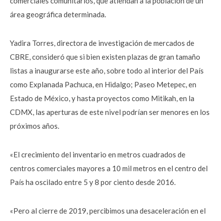
comerciales comunitarios, que atiendan a la población de un
área geográfica determinada.
Yadira Torres, directora de investigación de mercados de
CBRE, consideró que si bien existen plazas de gran tamaño
listas a inaugurarse este año, sobre todo al interior del País
como Explanada Pachuca, en Hidalgo; Paseo Metepec, en
Estado de México, y hasta proyectos como Mitikah, en la
CDMX, las aperturas de este nivel podrían ser menores en los
próximos años.
«El crecimiento del inventario en metros cuadrados de
centros comerciales mayores a 10 mil metros en el centro del
País ha oscilado entre 5 y 8 por ciento desde 2016.
«Pero al cierre de 2019, percibimos una desaceleración en el