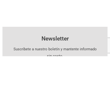
Newsletter
Suscríbete a nuestro boletín y mantente informado
sin costo.
Suscríbete Aquí