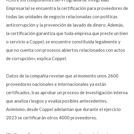
Empresarial se encuentra la certificación para proveedores de
todas las unidades de negocio relacionadas con políticas
anticorrupción y la prevención de lavado de dinero. Además,
la certificación garantiza que toda empresa que preste un bien
o servicio a Coppel, se encuentre constituida legalmente y
que no cuenta con procesos abiertos relacionados con actos
de corrupción», explica Coppel.
Datos de la compañía revelan que al momento unos 2600
proveedores nacionales e internacionales ya están
certificados, tras aprobar un proceso de investigación interna
que analiza riesgos y evalúa posibles antecedentes.
Asimismo, desde Coppel adelantan que durante el ejercicio
2023 se certificarán otros 4000 proveedores.