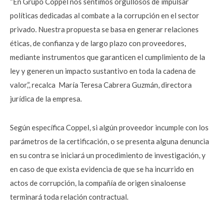
“En Grupo Coppel nos sentimos orgullosos de impulsar
políticas dedicadas al combate a la corrupción en el sector
privado. Nuestra propuesta se basa en generar relaciones
éticas, de confianza y de largo plazo con proveedores,
mediante instrumentos que garanticen el cumplimiento de la
ley y generen un impacto sustantivo en toda la cadena de
valor,”, recalca María Teresa Cabrera Guzmán, directora
jurídica de la empresa.
Según específica Coppel, si algún proveedor incumple con los
parámetros de la certificación, o se presenta alguna denuncia
en su contra se iniciará un procedimiento de investigación, y
en caso de que exista evidencia de que se ha incurrido en
actos de corrupción, la compañía de origen sinaloense
terminará toda relación contractual.