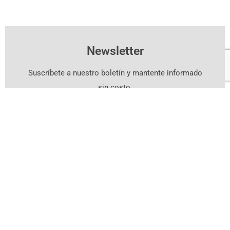
Newsletter
Suscríbete a nuestro boletín y mantente informado
sin costo.
Suscríbete Aquí