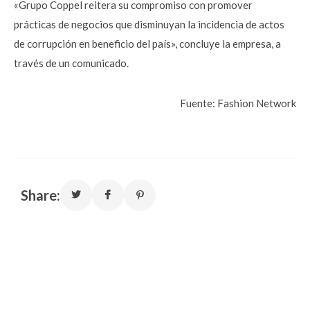
«Grupo Coppel reitera su compromiso con promover
prácticas de negocios que disminuyan la incidencia de actos
de corrupción en beneficio del país», concluye la empresa, a
través de un comunicado.
Fuente: Fashion Network
Share: