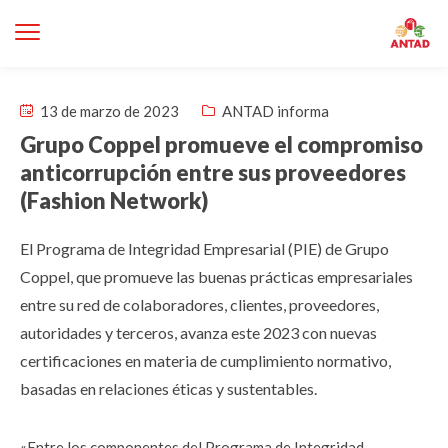
13 de marzo de 2023
ANTAD informa
Grupo Coppel promueve el compromiso
anticorrupción entre sus proveedores
(Fashion Network)
El Programa de Integridad Empresarial (PIE) de ​Grupo
Coppel, que promueve las buenas prácticas empresariales
entre su red de colaboradores, clientes, proveedores,
autoridades y terceros, avanza este 2023 con nuevas
certificaciones en materia de cumplimiento normativo,
basadas en relaciones éticas y sustentables.
«Entre los componentes del Programa de Integridad