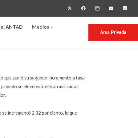
ni ANTAD
Medios
Área Privada
 lo que sumó su segundo incremento a tasa
o privado se elevó estuvieron marcados
or.
 se incrementó 2.32 por ciento, lo que