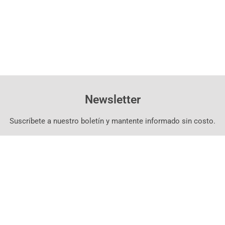
Newsletter
Suscríbete a nuestro boletín y mantente informado sin costo.
Suscríbete Aquí