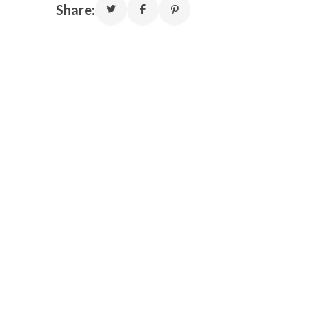
Share: