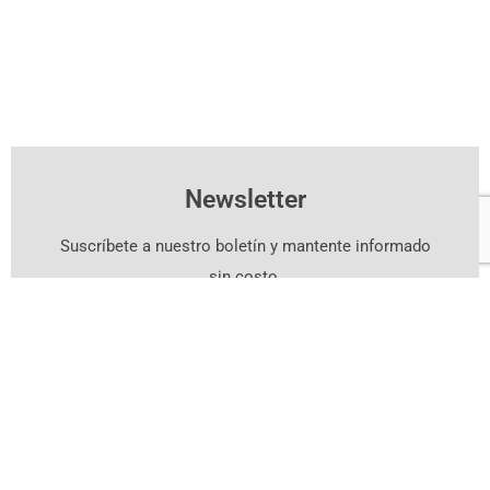
Newsletter
Suscríbete a nuestro boletín y mantente informado
sin costo.
Suscríbete Aquí