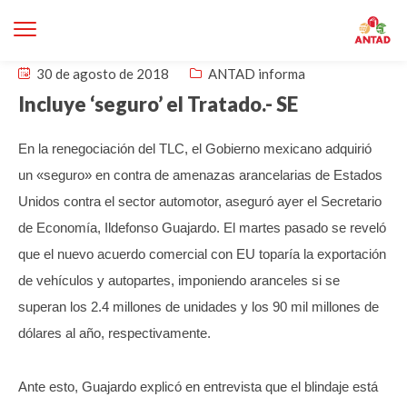
30 de agosto de 2018
ANTAD informa
Incluye ‘seguro’ el Tratado.- SE
En la renegociación del TLC, el Gobierno mexicano adquirió
un «seguro» en contra de amenazas arancelarias de Estados
Unidos contra el sector automotor, aseguró ayer el Secretario
de Economía, Ildefonso Guajardo.
El martes pasado se reveló
que el nuevo acuerdo comercial con EU toparía la exportación
de vehículos y autopartes, imponiendo aranceles si se
superan los 2.4 millones de unidades y los 90 mil millones de
dólares al año, respectivamente.
Ante esto, Guajardo explicó en entrevista que el blindaje está