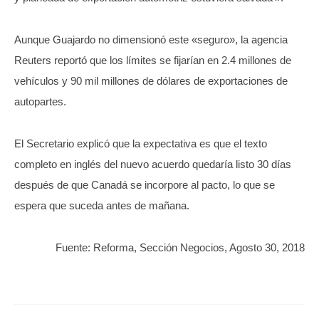
Aunque Guajardo no dimensionó este «seguro», la agencia
Reuters reportó que los límites se fijarían en 2.4 millones de
vehículos y 90 mil millones de dólares de exportaciones de
autopartes.
El Secretario explicó que la expectativa es que el texto
completo en inglés del nuevo acuerdo quedaría listo 30 días
después de que Canadá se incorpore al pacto, lo que se
espera que suceda antes de mañana.
Fuente: Reforma, Sección Negocios, Agosto 30, 2018