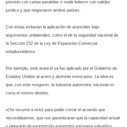
previsto con cartas paralelas o «side letters» con validez
jurídica y que negociaron ambos países.
Con éstas evitarían la aplicación de aranceles bajo
argumentos unilaterales, como el de la seguridad nacional de
la Sección 232 de la Ley de Expansión Comercial
estadounidense.
Por ejemplo, este arancel ya fue aplicado por el Gobierno de
Estados Unidos al acero y aluminio mexicanos. La idea es
que, con este «seguro», la industria automotriz nacional no
corra el mismo destino.
«(Se recurrió a esto) para poder cerrar el acuerdo que
necesitábamos, que nos garantizaran que la capacidad actual
y planeada de exportación automotriz estuviera salvada'».