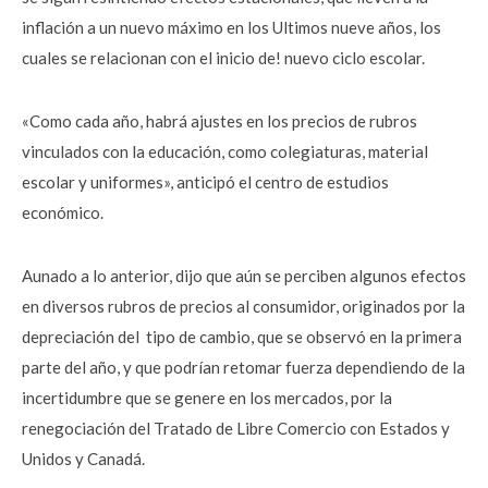
inflación a un nuevo máximo en los Ultimos nueve años, los
cuales se relacionan con el inicio de! nuevo ciclo escolar.
«Como cada año, habrá ajustes en los precios de rubros
vinculados con la educación, como colegiaturas, material
escolar y uniformes», anticipó el centro de estudios
económico.
Aunado a lo anterior, dijo que aún se perciben algunos efectos
en diversos rubros de precios al consumidor, originados por la
depreciación del tipo de cambio, que se observó en la primera
parte del año, y que podrían retomar fuerza dependiendo de la
incertidumbre que se genere en los mercados, por la
renegociación del Tratado de Libre Comercio con Estados y
Unidos y Canadá.