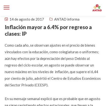
14 de agosto de 2017
ANTAD informa
Inflación mayor a 6.4% por regreso a
clases: IP
Como cada año, se observan ajustes en el precio de bienes
vinculados con la educación, como colegiaturas o uniformes;
aún hay efectos por la depreciación del peso Debido al
regreso del ciclo escolar, en agosto se puede observar un
nuevo máximo en los niveles de inflación, que supere el 6,44
por ciento de julio, advirtió el Centro de Estudios Económicos
del Sector Privado (CEESP).
En su mensaje semanal explicó que es probable que en agosto
se sigan resintiendo efectos estacionales, que lleven a la