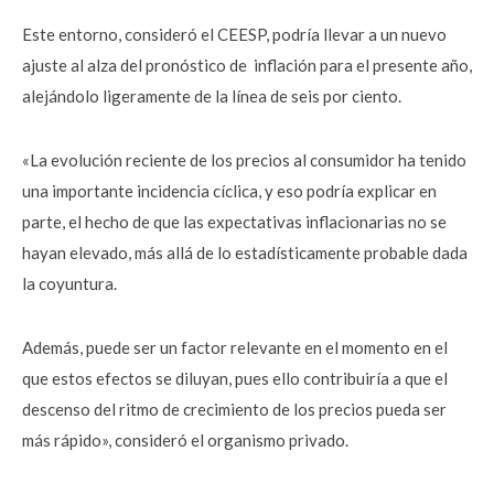
Este entorno, consideró el CEESP, podría llevar a un nuevo
ajuste al alza del pronóstico de inflación para el presente año,
alejándolo ligeramente de la línea de seis por ciento.
«La evolución reciente de los precios al consumidor ha tenido
una importante incidencia cíclica, y eso podría explicar en
parte, el hecho de que las expectativas inflacionarias no se
hayan elevado, más allá de lo estadísticamente probable dada
la coyuntura.
Además, puede ser un factor relevante en el momento en el
que estos efectos se diluyan, pues ello contribuiría a que el
descenso del ritmo de crecimiento de los precios pueda ser
más rápido», consideró el organismo privado.