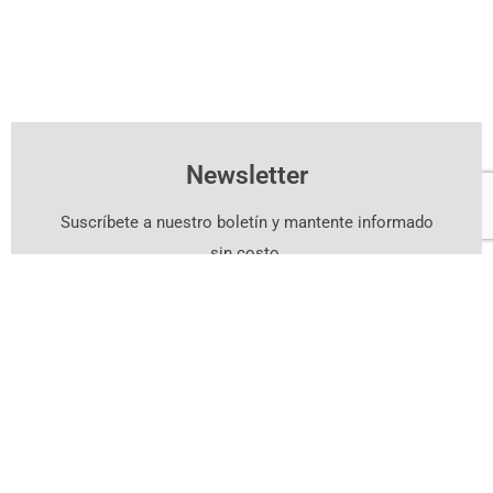
Newsletter
Suscríbete a nuestro boletín y mantente informado
sin costo.
Suscríbete Aquí