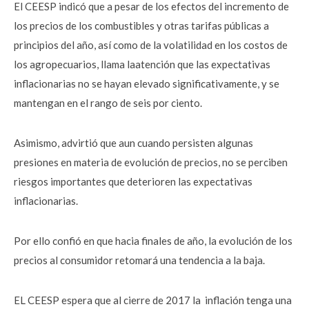
El CEESP indicó que a pesar de los efectos del incremento de
los precios de los combustibles y otras tarifas públicas a
principios del año, así como de la volatilidad en los costos de
los agropecuarios, llama laatención que las expectativas
inflacionarias no se hayan elevado significativamente, y se
mantengan en el rango de seis por ciento.
Asimismo, advirtió que aun cuando persisten algunas
presiones en materia de evolución de precios, no se perciben
riesgos importantes que deterioren las expectativas
inflacionarias.
Por ello confió en que hacia finales de año, la evolución de los
precios al consumidor retomará una tendencia a la baja.
EL CEESP espera que al cierre de 2017 la inflación tenga una