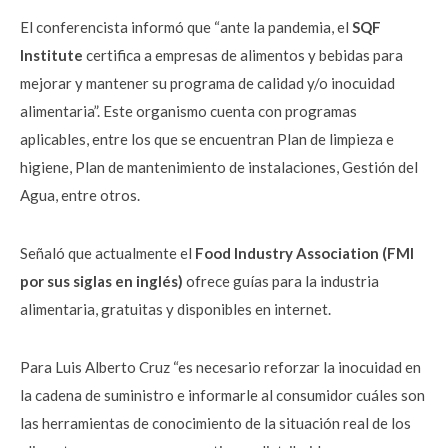
El conferencista informó que “ante la pandemia, el
SQF
Institute
certifica a empresas de alimentos y bebidas para
mejorar y mantener su programa de calidad y/o inocuidad
alimentaria”. Este organismo cuenta con programas
aplicables, entre los que se encuentran Plan de limpieza e
higiene, Plan de mantenimiento de instalaciones, Gestión del
Agua, entre otros.
Señaló que actualmente el
Food Industry Association (FMI
por sus siglas en inglés)
ofrece guías para la industria
alimentaria, gratuitas y disponibles en internet.
Para Luis Alberto Cruz “es necesario reforzar la inocuidad en
la cadena de suministro e informarle al consumidor cuáles son
las herramientas de conocimiento de la situación real de los