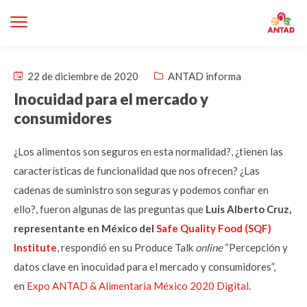
22 de diciembre de 2020
ANTAD informa
Inocuidad para el mercado y
consumidores
¿Los alimentos son seguros en esta normalidad?, ¿tienen las
características de funcionalidad que nos ofrecen? ¿Las
cadenas de suministro son seguras y podemos confiar en
ello?, fueron algunas de las preguntas que
Luis Alberto Cruz​,
representante en México​ del
Safe Quality Food (SQF)
Institute
​, respondió en su Produce Talk
online
“Percepción y
datos clave en inocuidad para el mercado y consumidores​”,
en
Expo ANTAD & Alimentaria México 2020 Digital
.