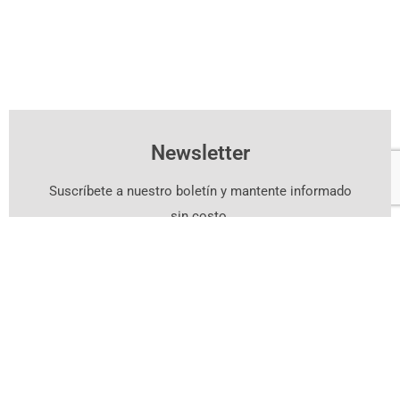
Newsletter
Suscríbete a nuestro boletín y mantente informado
sin costo.
Suscríbete Aquí