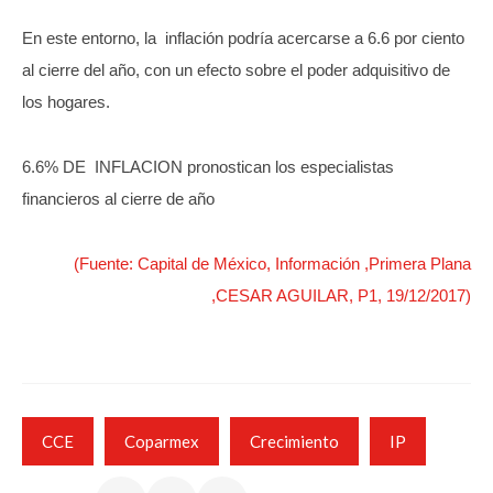
En este entorno, la inflación podría acercarse a 6.6 por ciento
al cierre del año, con un efecto sobre el poder adquisitivo de
los hogares.
6.6% DE INFLACION pronostican los especialistas
financieros al cierre de año
(Fuente: Capital de México, Información ,Primera Plana
,CESAR AGUILAR, P1, 19/12/2017)
CCE
Coparmex
Crecimiento
IP