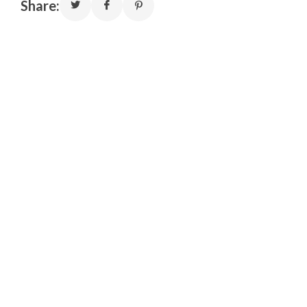
Share: