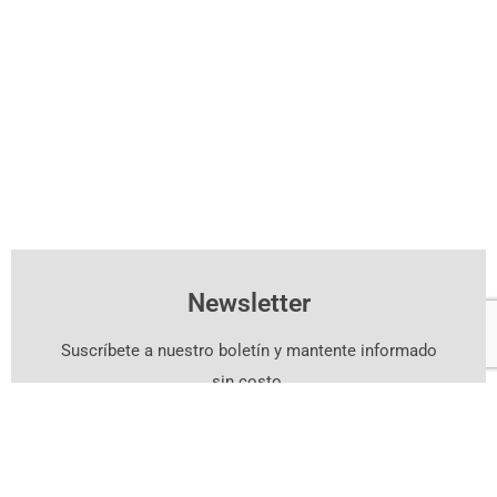
Newsletter
Suscríbete a nuestro boletín y mantente informado
sin costo.
Suscríbete Aquí