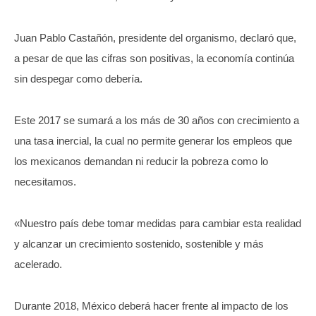
Juan Pablo Castañón, presidente del organismo, declaró que,
a pesar de que las cifras son positivas, la economía continúa
sin despegar como debería.
Este 2017 se sumará a los más de 30 años con crecimiento a
una tasa inercial, la cual no permite generar los empleos que
los mexicanos demandan ni reducir la pobreza como lo
necesitamos.
«Nuestro país debe tomar medidas para cambiar esta realidad
y alcanzar un crecimiento sostenido, sostenible y más
acelerado.
Durante 2018, México deberá hacer frente al impacto de los