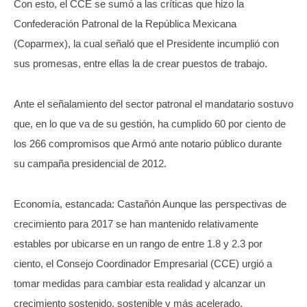
Con esto, el CCE se sumó a las críticas que hizo la
Confederación Patronal de la República Mexicana
(Coparmex), la cual señaló que el Presidente incumplió con
sus promesas, entre ellas la de crear puestos de trabajo.
Ante el señalamiento del sector patronal el mandatario sostuvo
que, en lo que va de su gestión, ha cumplido 60 por ciento de
los 266 compromisos que Armó ante notario público durante
su campaña presidencial de 2012.
Economía, estancada: Castañón Aunque las perspectivas de
crecimiento para 2017 se han mantenido relativamente
estables por ubicarse en un rango de entre 1.8 y 2.3 por
ciento, el Consejo Coordinador Empresarial (CCE) urgió a
tomar medidas para cambiar esta realidad y alcanzar un
crecimiento sostenido, sostenible y más acelerado.