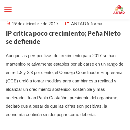
19 de diciembre de 2017
ANTAD informa
IP critica poco crecimiento; Peña Nieto
se defiende
Aunque las perspectivas de crecimiento para 2017 se han
mantenido relativamente estables por ubicarse en un rango de
entre 1.8 y 2.3 por ciento, el Consejo Coordinador Empresarial
(CCE) urgió a tomar medidas para cambiar esta realidad y
alcanzar un crecimiento sostenido, sostenible y más
acelerado.
Juan Pablo Castañón, presidente del organismo,
declaró que a pesar de que las cifras son positivas, la
economía continúa sin despegar como debería.