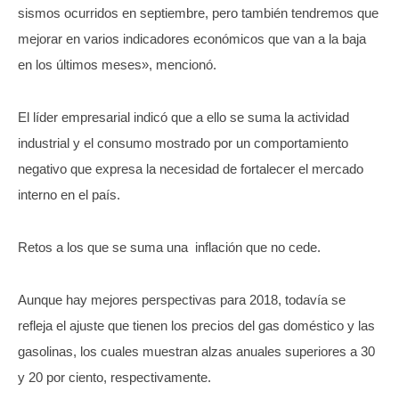
sismos ocurridos en septiembre, pero también tendremos que
mejorar en varios indicadores económicos que van a la baja
en los últimos meses», mencionó.
El líder empresarial indicó que a ello se suma la actividad
industrial y el consumo mostrado por un comportamiento
negativo que expresa la necesidad de fortalecer el mercado
interno en el país.
Retos a los que se suma una inflación que no cede.
Aunque hay mejores perspectivas para 2018, todavía se
refleja el ajuste que tienen los precios del gas doméstico y las
gasolinas, los cuales muestran alzas anuales superiores a 30
y 20 por ciento, respectivamente.