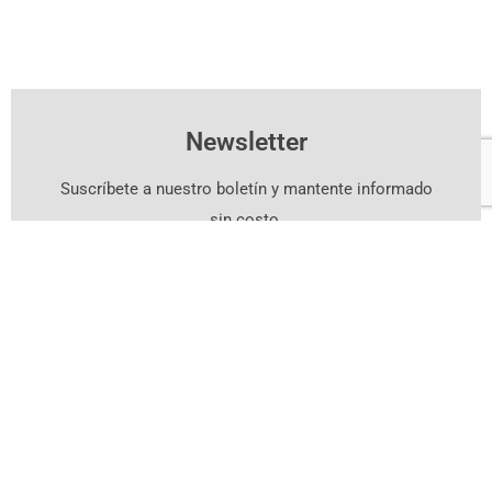
Newsletter
Suscríbete a nuestro boletín y mantente informado
sin costo.
Suscríbete Aquí