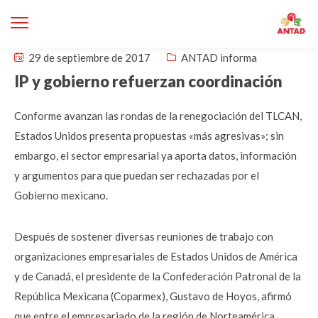
29 de septiembre de 2017
ANTAD informa
IP y gobierno refuerzan coordinación
Conforme avanzan las rondas de la renegociación del TLCAN,
Estados Unidos presenta propuestas «más agresivas»; sin
embargo, el sector empresarial ya aporta datos, información
y argumentos para que puedan ser rechazadas por el
Gobierno mexicano.
Después de sostener diversas reuniones de trabajo con
organizaciones empresariales de Estados Unidos de América
y de Canadá, el presidente de la Confederación Patronal de la
República Mexicana (Coparmex), Gustavo de Hoyos, afirmó
que entre el empresariado de la región de Norteamérica