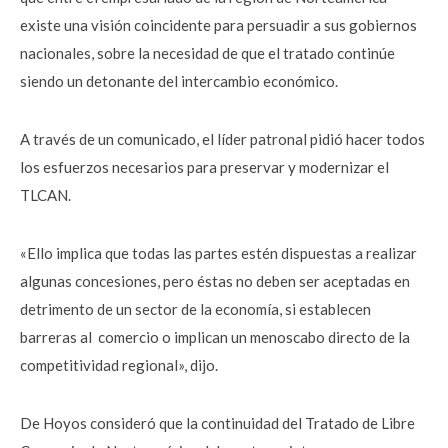
existe una visión coincidente para persuadir a sus gobiernos
nacionales, sobre la necesidad de que el tratado continúe
siendo un detonante del intercambio económico.
A través de un comunicado, el líder patronal pidió hacer todos
los esfuerzos necesarios para preservar y modernizar el
TLCAN.
«Ello implica que todas las partes estén dispuestas a realizar
algunas concesiones, pero éstas no deben ser aceptadas en
detrimento de un sector de la economía, si establecen
barreras al comercio o implican un menoscabo directo de la
competitividad regional», dijo.
De Hoyos consideró que la continuidad del Tratado de Libre