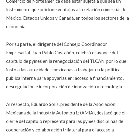
Comercio de Norteamérica debe estar sujeta a que sea un
instrumento que adicione ventajas a la relación comercial de
México, Estados Unidos y Canadá, en todos los sectores de la
economía.
Por su parte, el dirigente del Consejo Coordinador
Empresarial, Juan Pablo Castañón, celebró el avance del
capítulo de pymes en la renegociación del TLCAN, por lo que
instó a las autoridades mexicanas a trabajar en la política
pública interna para apoyarlas en: acceso a financiamiento,
desregulación e incorporación de innovación y tecnología.
Al respecto, Eduardo Solís, presidente de la Asociación
Mexicana de la Industria Automotriz (AMIA), destacó que el
cierre del capítulo representa para las pymes disciplinas de
cooperación y colaboración trilateral para el acceso a