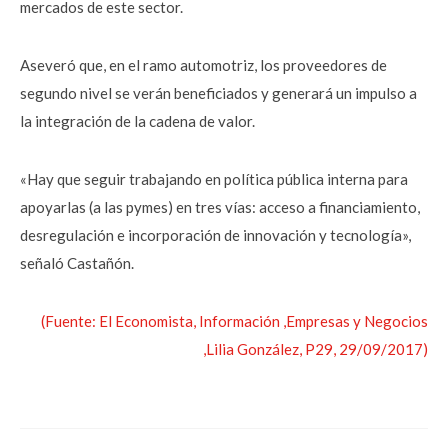
mercados de este sector.
Aseveró que, en el ramo automotriz, los proveedores de
segundo nivel se verán beneficiados y generará un impulso a
la integración de la cadena de valor.
«Hay que seguir trabajando en política pública interna para
apoyarlas (a las pymes) en tres vías: acceso a financiamiento,
desregulación e incorporación de innovación y tecnología»,
señaló Castañón.
(Fuente: El Economista, Información ,Empresas y Negocios
,Lilia González, P29, 29/09/2017)