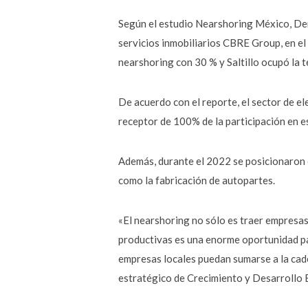
Según el estudio Nearshoring México, Dem
servicios inmobiliarios CBRE Group, en 
nearshoring con 30 % y Saltillo ocupó la t
De acuerdo con el reporte, el sector de e
receptor de 100% de la participación en e
Además, durante el 2022 se posicionaron 
como la fabricación de autopartes.
«El nearshoring no sólo es traer empresas
productivas es una enorme oportunidad par
empresas locales puedan sumarse a la cade
estratégico de Crecimiento y Desarrollo