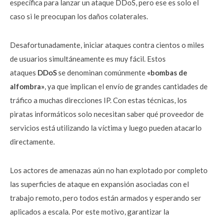
específica para lanzar un ataque DDoS, pero ese es solo el
caso si le preocupan los daños colaterales.
Desafortunadamente, iniciar ataques contra cientos o miles
de usuarios simultáneamente es muy fácil. Estos
ataques
DDoS
se denominan comúnmente
«bombas de
alfombra»
, ya que implican el envío de grandes cantidades de
tráfico a muchas direcciones IP. Con estas técnicas, los
piratas informáticos solo necesitan saber qué proveedor de
servicios está utilizando la víctima y luego pueden atacarlo
directamente.
Los actores de amenazas aún no han explotado por completo
las superficies de ataque en expansión asociadas con el
trabajo remoto, pero todos están armados y esperando ser
aplicados a escala. Por este motivo, garantizar la