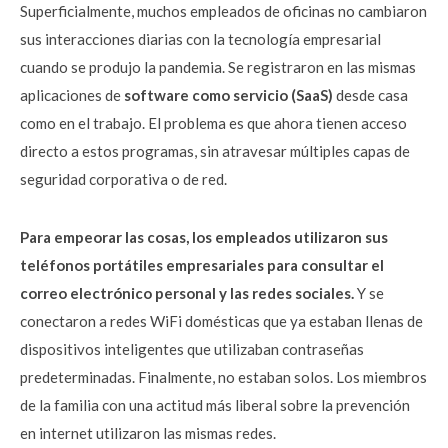
Superficialmente, muchos empleados de oficinas no cambiaron
sus interacciones diarias con la tecnología empresarial
cuando se produjo la pandemia. Se registraron en las mismas
aplicaciones de
software como servicio (SaaS)
desde casa
como en el trabajo. El problema es que ahora tienen acceso
directo a estos programas, sin atravesar múltiples capas de
seguridad corporativa o de red.
Para empeorar las cosas, los empleados utilizaron sus
teléfonos portátiles empresariales para consultar el
correo electrónico personal y las redes sociales.
Y se
conectaron a redes WiFi domésticas que ya estaban llenas de
dispositivos inteligentes que utilizaban contraseñas
predeterminadas. Finalmente, no estaban solos. Los miembros
de la familia con una actitud más liberal sobre la prevención
en internet utilizaron las mismas redes.