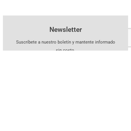
Newsletter
Suscríbete a nuestro boletín y mantente informado
sin costo.
Suscríbete Aquí