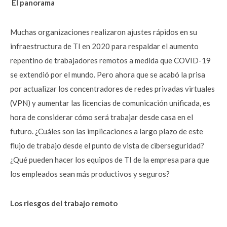
El panorama
Muchas organizaciones realizaron ajustes rápidos en su
infraestructura de TI en 2020 para respaldar el aumento
repentino de trabajadores remotos a medida que COVID-19
se extendió por el mundo. Pero ahora que se acabó la prisa
por actualizar los concentradores de redes privadas virtuales
(VPN) y aumentar las licencias de comunicación unificada, es
hora de considerar cómo será trabajar desde casa en el
futuro. ¿Cuáles son las implicaciones a largo plazo de este
flujo de trabajo desde el punto de vista de ciberseguridad?
¿Qué pueden hacer los equipos de TI de la empresa para que
los empleados sean más productivos y seguros?
Los riesgos del trabajo remoto