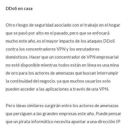
DDoS en casa
Otro riesgo de seguridad asociado con el trabajo en el hogar
que se pasó por alto en el pasado, pero que se enfocará
mucho este año, es el mayor impacto de los ataques DDoS
contra los concentradores VPN y los enrutadores
domésticos. Hacer que un concentrador de VPN empresarial
no esté disponible mientras todos están en línea es una mina
de oro para los actores de amenazas que buscan interrumpir
la continuidad del negocio, ya que muchos usuarios solo
pueden acceder a las aplicaciones a través de una VPN.
Pero ideas similares surgirán entre los actores de amenazas
que persiguen a las grandes empresas este año. Puede pensar
que un pirata informático necesita apuntar a una dirección IP