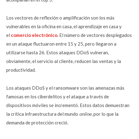
Los vectores de reflexión o amplificación son los más
vulnerables en la oficina en casa, el aprendizaje en casa y
el
comercio electrónico
. El número de vectores desplegados
en un ataque fluctuaron entre 15 y 25, pero llegaron a
utilizarse hasta 26. Estos ataques DDoS vulneran,
obviamente, el servicio al cliente, reducen las ventas y la
productividad.
Los ataques DDoS y el ransomware son las amenazas más
famosas en los ciberdelitos y el ataque a través de
dispositivos móviles se incrementó. Estos datos demuestran
la crítica infraestructura del mundo
online
, por lo que la
demanda de protección creció.