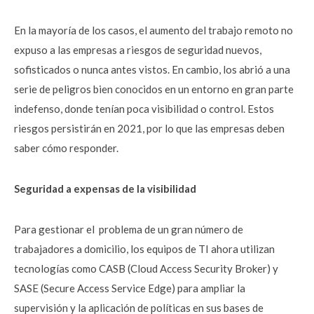
En la mayoría de los casos, el aumento del trabajo remoto no
expuso a las empresas a riesgos de seguridad nuevos,
sofisticados o nunca antes vistos. En cambio, los abrió a una
serie de peligros bien conocidos en un entorno en gran parte
indefenso, donde tenían poca visibilidad o control. Estos
riesgos persistirán en 2021, por lo que las empresas deben
saber cómo responder.
Seguridad a expensas de la visibilidad
Para gestionar el problema de un gran número de
trabajadores a domicilio, los equipos de TI ahora utilizan
tecnologías como CASB (Cloud Access Security Broker) y
SASE (Secure Access Service Edge) para ampliar la
supervisión y la aplicación de políticas en sus bases de