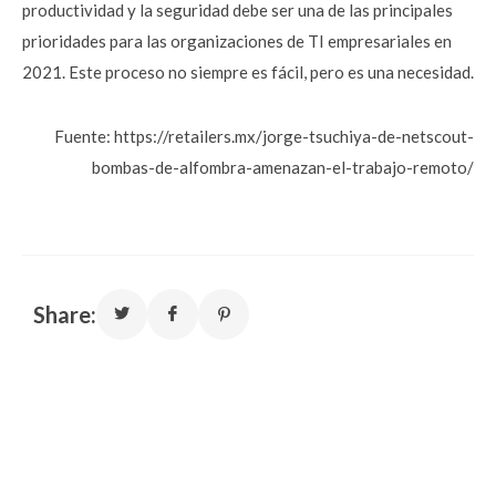
productividad y la seguridad debe ser una de las principales
prioridades para las organizaciones de TI empresariales en
2021. Este proceso no siempre es fácil, pero es una necesidad.
Fuente: https://retailers.mx/jorge-tsuchiya-de-netscout-
bombas-de-alfombra-amenazan-el-trabajo-remoto/
Share: