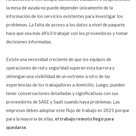
la mesa de ayuda no puede depender únicamente de la
información de los servicios existentes para investigar los
problemas. La falta de acceso a los datos a nivel de paquete
hace que sea más difícil trabajar con los proveedores y tomar
decisiones informadas.
Existe una necesidad creciente de que los equipos de
operaciones de red y seguridad superen esta barrera y
obtengan una visibilidad de un extremo a otro de las
experiencias de los trabajadores a domicilio. Luego, pueden
tener conversaciones detalladas y significativas con sus
proveedores de SASE y SaaS cuando haya problemas. Las
empresas deben adoptar este flujo de trabajo en 2021 porque
para la mayoría de ellas,
el trabajo remoto llegó para
quedarse
.