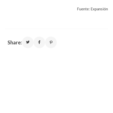
Fuente: Expansión
Share: