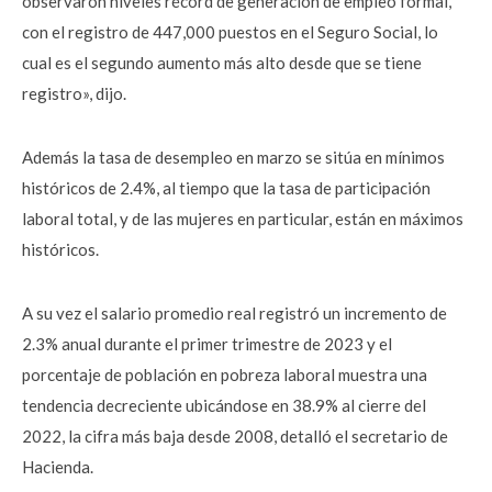
observaron niveles récord de generación de empleo formal,
con el registro de 447,000 puestos en el Seguro Social, lo
cual es el segundo aumento más alto desde que se tiene
registro», dijo.
Además la tasa de desempleo en marzo se sitúa en mínimos
históricos de 2.4%, al tiempo que la tasa de participación
laboral total, y de las mujeres en particular, están en máximos
históricos.
A su vez el salario promedio real registró un incremento de
2.3% anual durante el primer trimestre de 2023 y el
porcentaje de población en pobreza laboral muestra una
tendencia decreciente ubicándose en 38.9% al cierre del
2022, la cifra más baja desde 2008, detalló el secretario de
Hacienda.