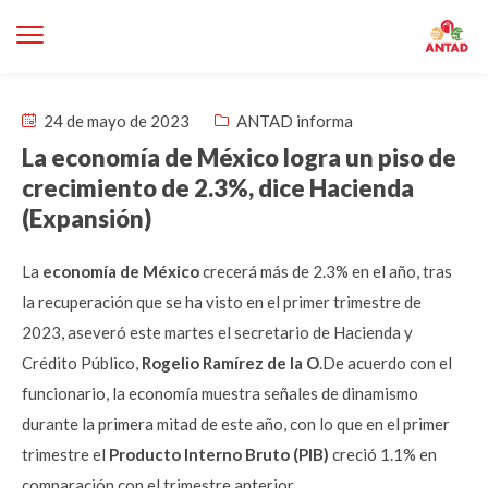
24 de mayo de 2023
ANTAD informa
La economía de México logra un piso de
crecimiento de 2.3%, dice Hacienda
(Expansión)
La
economía de México
crecerá más de 2.3% en el año, tras
la recuperación que se ha visto en el primer trimestre de
2023, aseveró este martes el secretario de Hacienda y
Crédito Público,
Rogelio Ramírez de la O
.De acuerdo con el
funcionario, la economía muestra señales de dinamismo
durante la primera mitad de este año, con lo que en el primer
trimestre el
Producto Interno Bruto (PIB)
creció 1.1% en
comparación con el trimestre anterior.