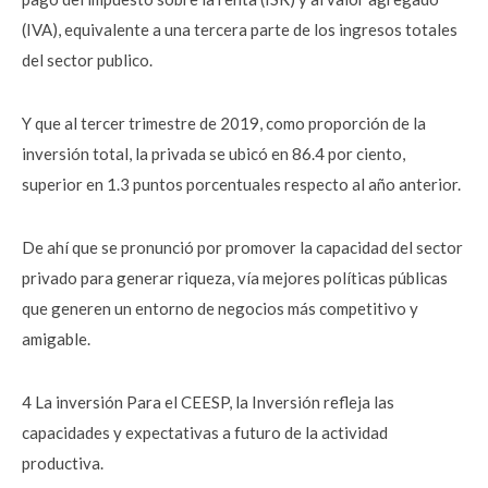
(IVA), equivalente a una tercera parte de los ingresos totales
del sector publico.
Y que al tercer trimestre de 2019, como proporción de la
inversión total, la privada se ubicó en 86.4 por ciento,
superior en 1.3 puntos porcentuales respecto al año anterior.
De ahí que se pronunció por promover la capacidad del sector
privado para generar riqueza, vía mejores políticas públicas
que generen un entorno de negocios más competitivo y
amigable.
4 La inversión Para el CEESP, la Inversión refleja las
capacidades y expectativas a futuro de la actividad
productiva.