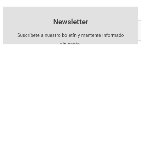
Newsletter
Suscríbete a nuestro boletín y mantente informado
sin costo.
Suscríbete Aquí