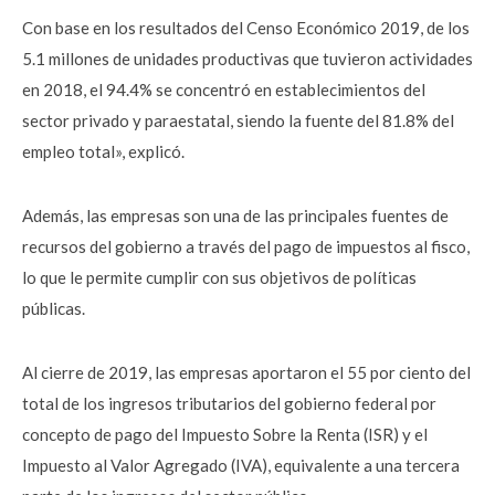
Con base en los resultados del Censo Económico 2019, de los
5.1 millones de unidades productivas que tuvieron actividades
en 2018, el 94.4% se concentró en establecimientos del
sector privado y paraestatal, siendo la fuente del 81.8% del
empleo total», explicó.
Además, las empresas son una de las principales fuentes de
recursos del gobierno a través del pago de impuestos al fisco,
lo que le permite cumplir con sus objetivos de políticas
públicas.
Al cierre de 2019, las empresas aportaron el 55 por ciento del
total de los ingresos tributarios del gobierno federal por
concepto de pago del Impuesto Sobre la Renta (ISR) y el
Impuesto al Valor Agregado (IVA), equivalente a una tercera