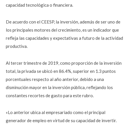
capacidad tecnológica o financiera.
De acuerdo con el CEESP, la inversión, además de ser uno de
los principales motores del crecimiento, es un indicador que
refleja las capacidades y expectativas a futuro de la actividad
productiva.
Al tercer trimestre de 2019, como proporción de la inversión
total, la privada se ubicó en 86.4%, superior en 1.3 puntos
porcentuales respecto al año anterior, debido a una
disminución mayor en la inversión pública, reflejando los
constantes recortes de gasto para este rubro.
«Lo anterior ubica al empresariado como el principal
generador de empleo en virtud de su capacidad de invertir.