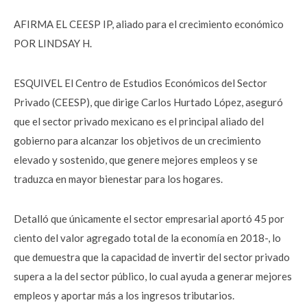
AFIRMA EL CEESP IP, aliado para el crecimiento económico
POR LINDSAY H.
ESQUIVEL El Centro de Estudios Económicos del Sector
Privado (CEESP), que dirige Carlos Hurtado López, aseguró
que el sector privado mexicano es el principal aliado del
gobierno para alcanzar los objetivos de un crecimiento
elevado y sostenido, que genere mejores empleos y se
traduzca en mayor bienestar para los hogares.
Detalló que únicamente el sector empresarial aportó 45 por
ciento del valor agregado total de la economía en 2018-, lo
que demuestra que la capacidad de invertir del sector privado
supera a la del sector público, lo cual ayuda a generar mejores
empleos y aportar más a los ingresos tributarios.