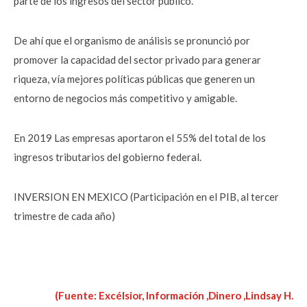
parte de los ingresos del sector público.
De ahí que el organismo de análisis se pronunció por
promover la capacidad del sector privado para generar
riqueza, vía mejores políticas públicas que generen un
entorno de negocios más competitivo y amigable.
En 2019 Las empresas aportaron el 55% del total de los
ingresos tributarios del gobierno federal.
INVERSION EN MEXICO (Participación en el PIB, al tercer
trimestre de cada año)
(Fuente: Excélsior, Información ,Dinero ,Lindsay H.