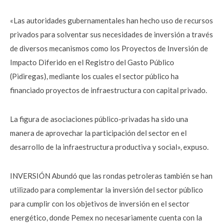
«Las autoridades gubernamentales han hecho uso de recursos
privados para solventar sus necesidades de inversión a través
de diversos mecanismos como los Proyectos de Inversión de
Impacto Diferido en el Registro del Gasto Público
(Pidiregas), mediante los cuales el sector público ha
financiado proyectos de infraestructura con capital privado.
La figura de asociaciones público-privadas ha sido una
manera de aprovechar la participación del sector en el
desarrollo de la infraestructura productiva y social», expuso.
INVERSIÓN Abundó que las rondas petroleras también se han
utilizado para complementar la inversión del sector público
para cumplir con los objetivos de inversión en el sector
energético, donde Pemex no necesariamente cuenta con la