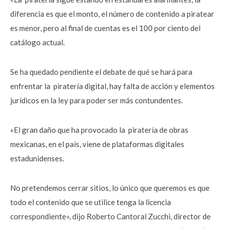
diferencia es que el monto, el número de contenido a piratear
es menor, pero al final de cuentas es el 100 por ciento del
catálogo actual.
Se ha quedado pendiente el debate de qué se hará para
enfrentar la piratería digital, hay falta de acción y elementos
jurídicos en la ley para poder ser más contundentes.
«El gran daño que ha provocado la piratería de obras
mexicanas, en el país, viene de plataformas digitales
estadunidenses.
No pretendemos cerrar sitios, lo único que queremos es que
todo el contenido que se utilice tenga la licencia
correspondiente», dijo Roberto Cantoral Zucchi, director de