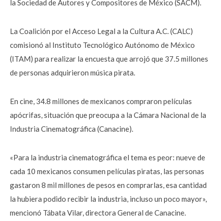
la Sociedad de Autores y Compositores de México (SACM).
La Coalición por el Acceso Legal a la Cultura A.C. (CALC)
comisionó al Instituto Tecnológico Autónomo de México
(ITAM) para realizar la encuesta que arrojó que 37.5 millones
de personas adquirieron música pirata.
En cine, 34.8 millones de mexicanos compraron películas
apócrifas, situación que preocupa a la Cámara Nacional de la
Industria Cinematográfica (Canacine).
«Para la industria cinematográfica el tema es peor: nueve de
cada 10 mexicanos consumen películas piratas, las personas
gastaron 8 mil millones de pesos en comprarlas, esa cantidad
la hubiera podido recibir la industria, incluso un poco mayor»,
mencionó Tábata Vilar, directora General de Canacine.