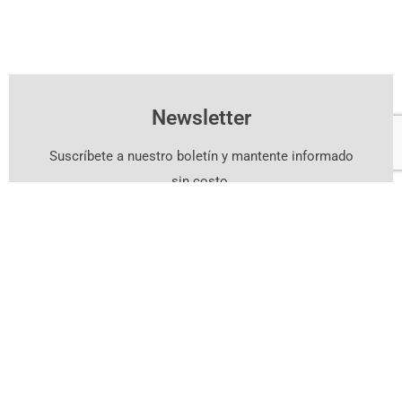
Newsletter
Suscríbete a nuestro boletín y mantente informado
sin costo.
Suscríbete Aquí