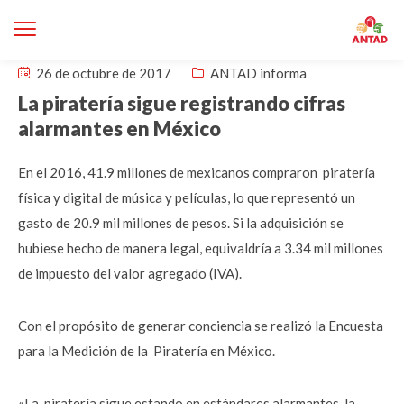
26 de octubre de 2017
ANTAD informa
La piratería sigue registrando cifras
alarmantes en México
En el 2016, 41.9 millones de mexicanos compraron piratería
física y digital de música y películas, lo que representó un
gasto de 20.9 mil millones de pesos. Si la adquisición se
hubiese hecho de manera legal, equivaldría a 3.34 mil millones
de impuesto del valor agregado (IVA).
Con el propósito de generar conciencia se realizó la Encuesta
para la Medición de la Piratería en México.
«La piratería sigue estando en estándares alarmantes, la