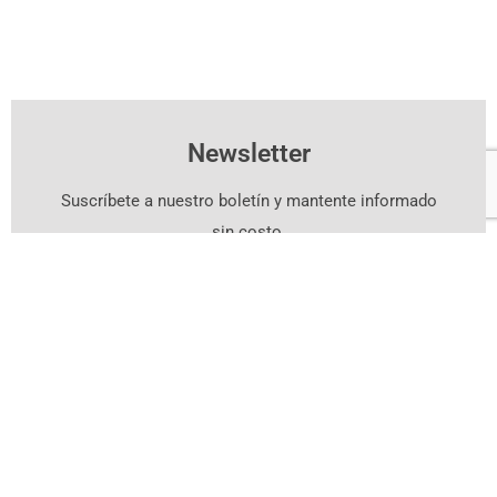
Newsletter
Suscríbete a nuestro boletín y mantente informado
sin costo.
Suscríbete Aquí