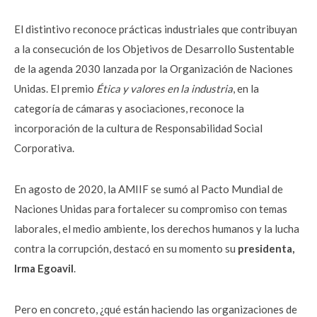
El distintivo reconoce prácticas industriales que contribuyan
a la consecución de los Objetivos de Desarrollo Sustentable
de la agenda 2030 lanzada por la Organización de Naciones
Unidas. El premio
Ética y valores en la industria
, en la
categoría de cámaras y asociaciones, reconoce la
incorporación de la cultura de Responsabilidad Social
Corporativa.
En agosto de 2020, la AMIIF se sumó al Pacto Mundial de
Naciones Unidas para fortalecer su compromiso con temas
laborales, el medio ambiente, los derechos humanos y la lucha
contra la corrupción, destacó en su momento su
presidenta,
Irma Egoavil
.
Pero en concreto, ¿qué están haciendo las organizaciones de