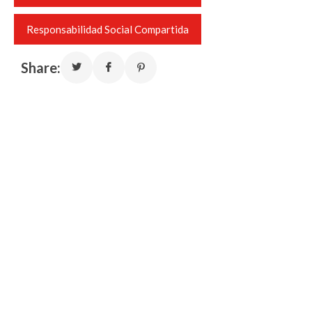
Responsabilidad Social Compartida
Share: