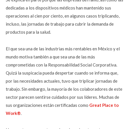
dedicadas a los dispositivos médicos han mantenido sus
operaciones al cien por ciento, en algunos casos triplicando,
incluso, las jornadas de trabajo para cubrir la demanda de
productos para la salud.
El que sea una de las industrias más rentables en México y el
mundo motiva también a que sea una de las más
comprometidas con la Responsabilidad Social Corporativa.
Quizá la suspicacia pueda despertar cuando se informa que,
por las necesidades actuales, tuvo que triplicar jornadas de
trabajo. Sin embargo, la mayoría de los colaboradores de este
sector parecen sentirse cuidados por sus líderes. Muchas de
sus organizaciones están certificadas como
Great Place to
Work®
.