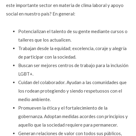
este importante sector en materia de clima laboral y apoyo
social en nuestro país? En general:
Potencializan el talento de su gente mediante cursos o
talleres que los actualicen.
Trabajan desde la equidad; excelencia, coraje y alegría
de participar con la sociedad.
Buscan ser mejores centros de trabajo para la inclusión
LGBT+.
Cuidan del colaborador. Ayudan a las comunidades que
los rodean protegiendo y siendo respetuosos con el
medio ambiente.
Promueven la ética y el fortalecimiento de la
gobernanza. Adoptan medidas acordes con principios y
aquello que la sociedad requiere para permanecer.
Generan relaciones de valor con todos sus públicos,