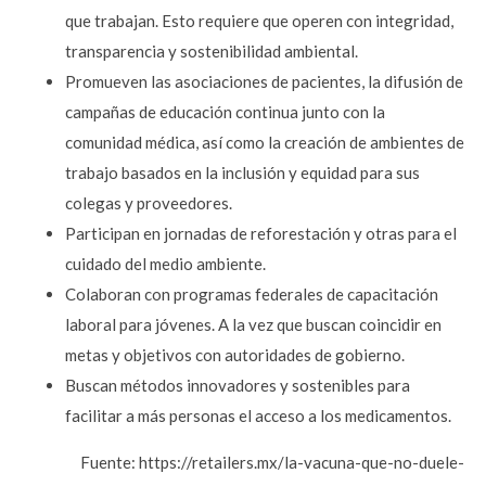
que trabajan. Esto requiere que operen con integridad,
transparencia y sostenibilidad ambiental.
Promueven las asociaciones de pacientes, la difusión de
campañas de educación continua junto con la
comunidad médica, así como la creación de ambientes de
trabajo basados en la inclusión y equidad para sus
colegas y proveedores.
Participan en jornadas de reforestación y otras para el
cuidado del medio ambiente.
Colaboran con programas federales de capacitación
laboral para jóvenes. A la vez que buscan coincidir en
metas y objetivos con autoridades de gobierno.
Buscan métodos innovadores y sostenibles para
facilitar a más personas el acceso a los medicamentos.
Fuente: https://retailers.mx/la-vacuna-que-no-duele-