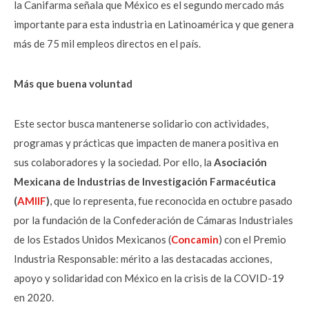
la Canifarma señala que México es el segundo mercado más
importante para esta industria en Latinoamérica y que genera
más de 75 mil empleos directos en el país.
Más que buena voluntad
Este sector busca mantenerse solidario con actividades,
programas y prácticas que impacten de manera positiva en
sus colaboradores y la sociedad. Por ello, la
Asociación
Mexicana de Industrias de Investigación Farmacéutica
(
AMIIF
)
, que lo representa, fue reconocida en octubre pasado
por la fundación de la Confederación de Cámaras Industriales
de los Estados Unidos Mexicanos (
Concamin
) con el Premio
Industria Responsable: mérito a las destacadas acciones,
apoyo y solidaridad con México en la crisis de la COVID-19
en 2020.