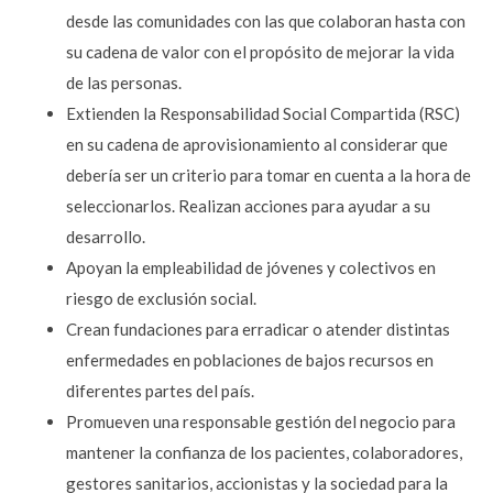
desde las comunidades con las que colaboran hasta con
su cadena de valor con el propósito de mejorar la vida
de las personas.
Extienden la Responsabilidad Social Compartida (RSC)
en su cadena de aprovisionamiento al considerar que
debería ser un criterio para tomar en cuenta a la hora de
seleccionarlos. Realizan acciones para ayudar a su
desarrollo.
Apoyan la empleabilidad de jóvenes y colectivos en
riesgo de exclusión social.
Crean fundaciones para erradicar o atender distintas
enfermedades en poblaciones de bajos recursos en
diferentes partes del país.
Promueven una responsable gestión del negocio para
mantener la confianza de los pacientes, colaboradores,
gestores sanitarios, accionistas y la sociedad para la