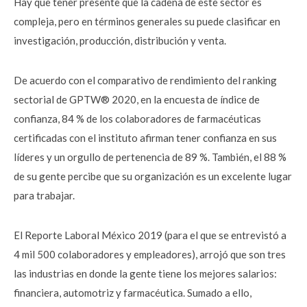
Hay que tener presente que la cadena de este sector es
compleja, pero en términos generales su puede clasificar en
investigación, producción, distribución y venta.
De acuerdo con el comparativo de rendimiento del ranking
sectorial de GPTW® 2020, en la encuesta de índice de
confianza, 84 % de los colaboradores de farmacéuticas
certificadas con el instituto afirman tener confianza en sus
líderes y un orgullo de pertenencia de 89 %. También, el 88 %
de su gente percibe que su organización es un excelente lugar
para trabajar.
El Reporte Laboral México 2019 (para el que se entrevistó a
4 mil 500 colaboradores y empleadores), arrojó que son tres
las industrias en donde la gente tiene los mejores salarios:
financiera, automotriz y farmacéutica. Sumado a ello,