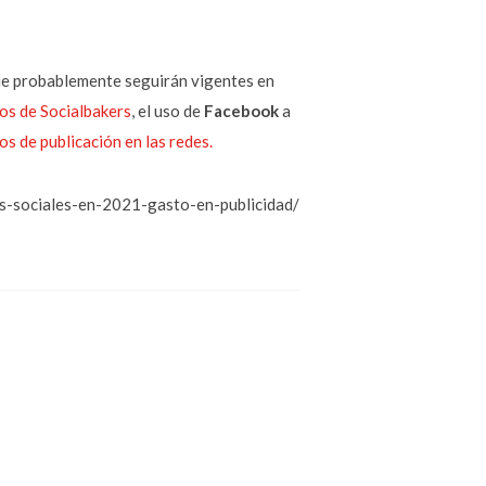
ue probablemente seguirán vigentes en
os de Socialbakers
, el uso de
Facebook
a
os de publicación en las redes.
es-sociales-en-2021-gasto-en-publicidad/