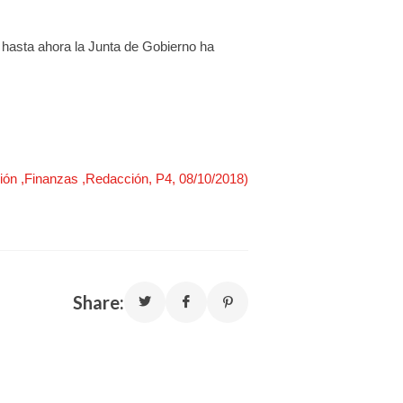
e hasta ahora la Junta de Gobierno ha
ión ,Finanzas ,Redacción, P4, 08/10/2018)
Share: