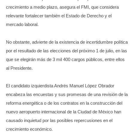
crecimiento a medio plazo, asegura el FMI, que considera
relevante fortalecer también el Estado de Derecho y el
mercado laboral.
No obstante, advierte de la existencia de incertidumbre política
por el resultado de las elecciones del próximo 1 de julio, en las
que se elegirán más de 3 mil 400 cargos públicos, entre ellos
al Presidente.
El candidato izquierdista Andrés Manuel López Obrador
encabeza las encuestas y sus promesas de una revisión de la
reforma energética o de los contratos en la construcción del
nuevo aeropuerto internacional de la Ciudad de México han
causado inquietud por las posibles repercusiones en el
crecimiento económico.