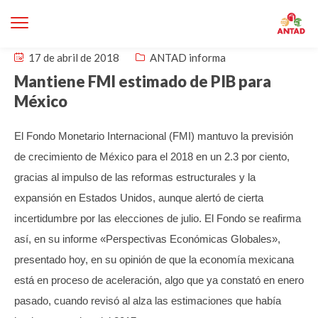
17 de abril de 2018
ANTAD informa
Mantiene FMI estimado de PIB para
México
El Fondo Monetario Internacional (FMI) mantuvo la previsión
de crecimiento de México para el 2018 en un 2.3 por ciento,
gracias al impulso de las reformas estructurales y la
expansión en Estados Unidos, aunque alertó de cierta
incertidumbre por las elecciones de julio.
El Fondo se reafirma
así, en su informe «Perspectivas Económicas Globales»,
presentado hoy, en su opinión de que la economía mexicana
está en proceso de aceleración, algo que ya constató en enero
pasado, cuando revisó al alza las estimaciones que había