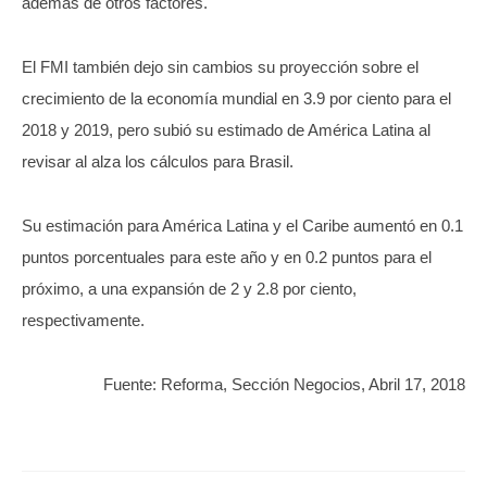
además de otros factores.
El FMI también dejo sin cambios su proyección sobre el
crecimiento de la economía mundial en 3.9 por ciento para el
2018 y 2019, pero subió su estimado de América Latina al
revisar al alza los cálculos para Brasil.
Su estimación para América Latina y el Caribe aumentó en 0.1
puntos porcentuales para este año y en 0.2 puntos para el
próximo, a una expansión de 2 y 2.8 por ciento,
respectivamente.
Fuente: Reforma, Sección Negocios, Abril 17, 2018