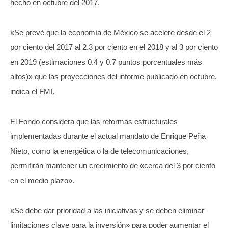
hecho en octubre del 2017.
«Se prevé que la economía de México se acelere desde el 2
por ciento del 2017 al 2.3 por ciento en el 2018 y al 3 por ciento
en 2019 (estimaciones 0.4 y 0.7 puntos porcentuales más
altos)» que las proyecciones del informe publicado en octubre,
indica el FMI.
El Fondo considera que las reformas estructurales
implementadas durante el actual mandato de Enrique Peña
Nieto, como la energética o la de telecomunicaciones,
permitirán mantener un crecimiento de «cerca del 3 por ciento
en el medio plazo».
«Se debe dar prioridad a las iniciativas y se deben eliminar
limitaciones clave para la inversión» para poder aumentar el