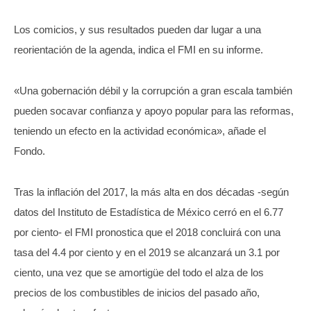
Los comicios, y sus resultados pueden dar lugar a una
reorientación de la agenda, indica el FMI en su informe.
«Una gobernación débil y la corrupción a gran escala también
pueden socavar confianza y apoyo popular para las reformas,
teniendo un efecto en la actividad económica», añade el
Fondo.
Tras la inflación del 2017, la más alta en dos décadas -según
datos del Instituto de Estadística de México cerró en el 6.77
por ciento- el FMI pronostica que el 2018 concluirá con una
tasa del 4.4 por ciento y en el 2019 se alcanzará un 3.1 por
ciento, una vez que se amortigüe del todo el alza de los
precios de los combustibles de inicios del pasado año,