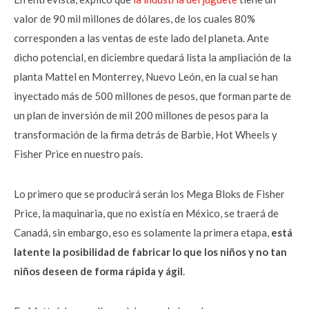
valor de 90 mil millones de dólares, de los cuales 80%
corresponden a las ventas de este lado del planeta. Ante
dicho potencial, en diciembre quedará lista la ampliación de la
planta Mattel en Monterrey, Nuevo León, en la cual se han
inyectado más de 500 millones de pesos, que forman parte de
un plan de inversión de mil 200 millones de pesos para la
transformación de la firma detrás de Barbie, Hot Wheels y
Fisher Price en nuestro país.
Lo primero que se producirá serán los Mega Bloks de Fisher
Price, la maquinaria, que no existía en México, se traerá de
Canadá, sin embargo, eso es solamente la primera etapa,
está
latente la posibilidad de fabricar lo que los niños y no tan
niños deseen de forma rápida y ágil
.