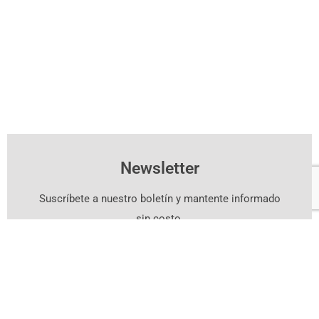
Newsletter
Suscríbete a nuestro boletín y mantente informado
sin costo.
Suscríbete Aquí