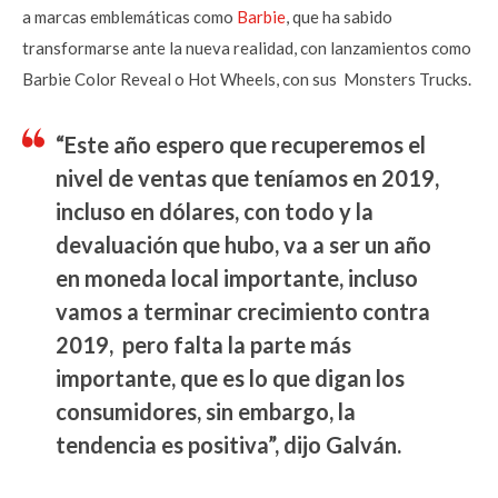
a marcas emblemáticas como
Barbie
, que ha sabido
transformarse ante la nueva realidad, con lanzamientos como
Barbie Color Reveal o Hot Wheels, con sus Monsters Trucks.
“Este año espero que recuperemos el
nivel de ventas que teníamos en 2019,
incluso en dólares, con todo y la
devaluación que hubo, va a ser un año
en moneda local importante, incluso
vamos a terminar crecimiento contra
2019, pero falta la parte más
importante, que es lo que digan los
consumidores, sin embargo, la
tendencia es positiva”, dijo Galván.