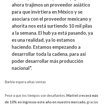
ahora trajimos un proveedor asiático
para que invirtiera en México y se
asociara con el proveedor mexicano y
ahorita nos está surtiendo 10 mil pilas
a la semana. El hub ya está pasando, ya
es una realidad, ya lo estamos
haciendo. Estamos empezando a
desarrollar toda la cadena, para así
poder desarrollar más producción
nacional”.
Barbie espera altas ventas
Pese a que los tiempos son desafiantes,
Mattel crecerá más
de 10% en ingresos este año en nuestro mercado
, gracias