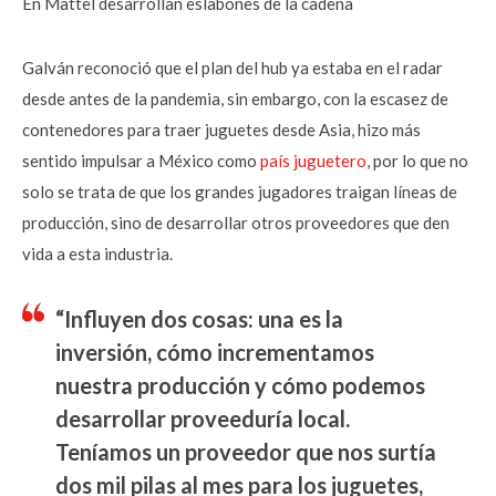
En Mattel desarrollan eslabones de la cadena
Galván reconoció que el plan del hub ya estaba en el radar
desde antes de la pandemia, sin embargo, con la escasez de
contenedores para traer juguetes desde Asia, hizo más
sentido impulsar a México como
país juguetero
, por lo que no
solo se trata de que los grandes jugadores traigan líneas de
producción, sino de desarrollar otros proveedores que den
vida a esta industria.
“Influyen dos cosas: una es la
inversión, cómo incrementamos
nuestra producción y cómo podemos
desarrollar proveeduría local.
Teníamos un proveedor que nos surtía
dos mil pilas al mes para los juguetes,