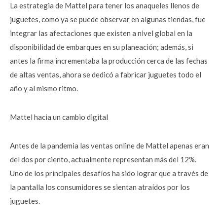
La estrategia de Mattel para tener los anaqueles llenos de
juguetes, como ya se puede observar en algunas tiendas, fue
integrar las afectaciones que existen a nivel global en la
disponibilidad de embarques en su planeación; además, si
antes la firma incrementaba la producción cerca de las fechas
de altas ventas, ahora se dedicó a fabricar juguetes todo el
año y al mismo ritmo.
Mattel hacia un cambio digital
Antes de la pandemia las ventas online de Mattel apenas eran
del dos por ciento, actualmente representan más del 12%.
Uno de los principales desafíos ha sido lograr que a través de
la pantalla los consumidores se sientan atraídos por los
juguetes.