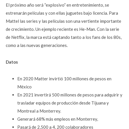
El próximo año será “explosivo” en entretenimiento, se
estrenarán películas y con ellas juguetes bajo licencia. Para
Mattel las series y las películas son una vertiente importante
de crecimiento. Un ejemplo reciente es He-Man. Con la serie
de Netflix, la marca está captando tanto a los fans de los 80s,
como a las nuevas generaciones.
Datos
En 2020 Matter invirtió 100 millones de pesos en
México
En 2021 invertirá 500 millones de pesos para adquirir y
trasladar equipos de producción desde Tijuana y
Montreal a Monterrey.
Generará 68% más empleos en Monterrey,
Pasará de 2,500 a 4, 200 colaboradores