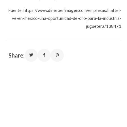
Fuente: https://www.dineroenimagen.com/empresas/mattel-
ve-en-mexico-una-oportunidad-de-oro-para-la-industria-
juguetera/138471
Share: