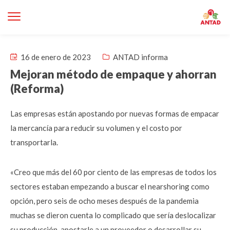
16 de enero de 2023
ANTAD informa
Mejoran método de empaque y ahorran
(Reforma)
Las empresas están apostando por nuevas formas de empacar
la mercancía para reducir su volumen y el costo por
transportarla.
«Creo que más del 60 por ciento de las empresas de todos los
sectores estaban empezando a buscar el nearshoring como
opción, pero seis de ocho meses después de la pandemia
muchas se dieron cuenta lo complicado que sería deslocalizar
su producción, apostarle a un proveedor o desarrollar su