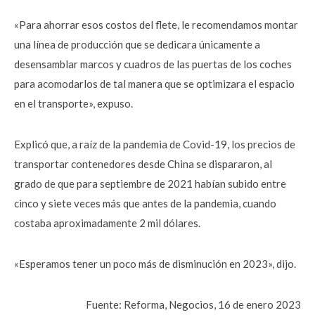
«Para ahorrar esos costos del flete, le recomendamos montar
una línea de producción que se dedicara únicamente a
desensamblar marcos y cuadros de las puertas de los coches
para acomodarlos de tal manera que se optimizara el espacio
en el transporte», expuso.
Explicó que, a raíz de la pandemia de Covid-19, los precios de
transportar contenedores desde China se dispararon, al
grado de que para septiembre de 2021 habían subido entre
cinco y siete veces más que antes de la pandemia, cuando
costaba aproximadamente 2 mil dólares.
«Esperamos tener un poco más de disminución en 2023», dijo.
Fuente: Reforma, Negocios, 16 de enero 2023