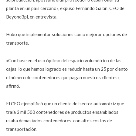
planta en un país cercano», expuso Fernando Galán, CEO de
Beyond3pl, en entrevista.
Hubo que implementar soluciones cómo mejorar opciones de
transporte.
«Con base en el uso óptimo del espacio volumétrico de las
cajas, lo que hemos logrado es reducir hasta un 25 por ciento
el número de contenedores que pagan nuestros clientes»,
afirmó.
El CEO ejemplificó que un cliente del sector automotriz que
traía 3 mil 500 contenedores de productos ensamblados
usaba demasiados contenedores, con altos costos de
transportación.