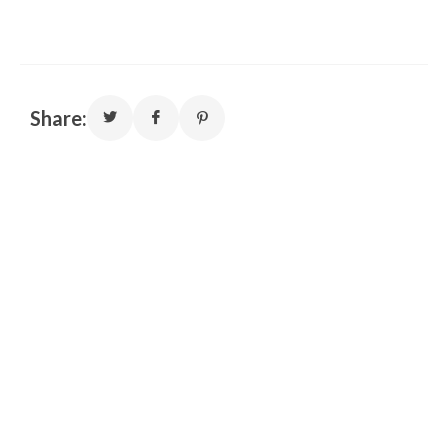
Share: