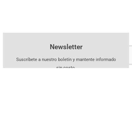
Newsletter
Suscríbete a nuestro boletín y mantente informado
sin costo.
Suscríbete Aquí