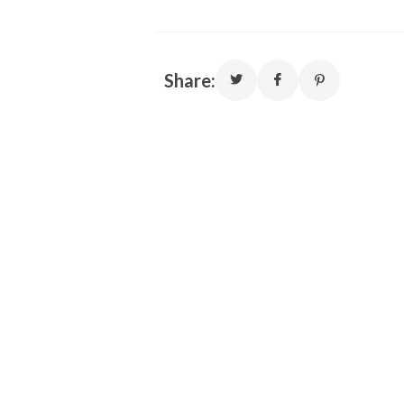
Share: