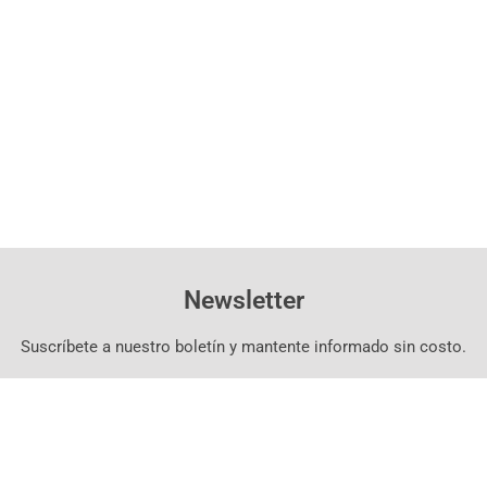
Newsletter
Suscríbete a nuestro boletín y mantente informado sin costo.
Suscríbete Aquí