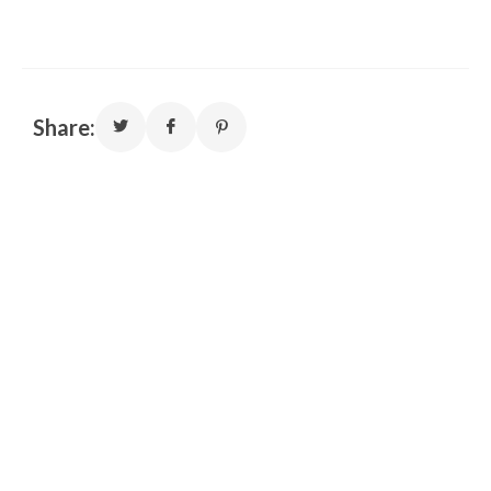
Share: