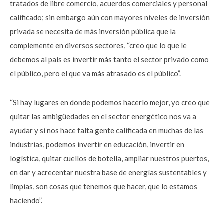
tratados de libre comercio, acuerdos comerciales y personal
calificado; sin embargo aún con mayores niveles de inversión
privada se necesita de más inversión pública que la
complemente en diversos sectores, “creo que lo que le
debemos al país es invertir más tanto el sector privado como
el público, pero el que va más atrasado es el público”.
“Si hay lugares en donde podemos hacerlo mejor, yo creo que
quitar las ambigüedades en el sector energético nos va a
ayudar y si nos hace falta gente calificada en muchas de las
industrias, podemos invertir en educación, invertir en
logística, quitar cuellos de botella, ampliar nuestros puertos,
en dar y acrecentar nuestra base de energías sustentables y
limpias, son cosas que tenemos que hacer, que lo estamos
haciendo”.