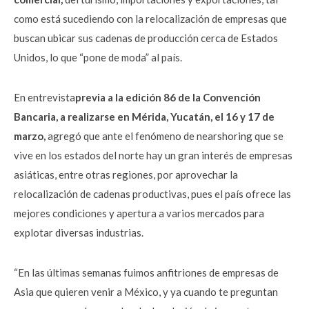
como está sucediendo con la relocalización de empresas que
buscan ubicar sus cadenas de producción cerca de Estados
Unidos, lo que “pone de moda” al país.
En entrevista
previa a la edición 86 de la Convención
Bancaria, a realizarse en Mérida, Yucatán, el 16 y 17 de
marzo,
agregó que ante el fenómeno de nearshoring que se
vive en los estados del norte hay un gran interés de empresas
asiáticas, entre otras regiones, por aprovechar la
relocalización de cadenas productivas, pues el país ofrece las
mejores condiciones y apertura a varios mercados para
explotar diversas industrias.
“En las últimas semanas fuimos anfitriones de empresas de
Asia que quieren venir a México, y ya cuando te preguntan