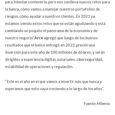
para intentar contenerla, pero
eso conlleva nuevos retos para
la banca, cómo vamos a manejar nuestros
portafolios de
riesgos, cómo ayudar a nuestros clientes. En 2023 ya
estamos
viendo estos retos que se están agudizando y está
cambiando un poquito el
panorama de la economía y de
nuestro negocio”.
Arce
agregó que luego
de los buenos
resultados que el banco entregó en 2022, prevén una
inversión
para este año de 100 millones de dólares, y serán
dirigidos a experiencia
digital, sucursales, ciberseguridad,
estabilidad de operaciones y regulación.
“Este es el año en el
que vamos a invertir más que nunca y
esperamos que esto vaya creciendo a lo
largo de los años”.
Fuente:Milenio