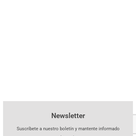
Newsletter
Suscríbete a nuestro boletín y mantente informado