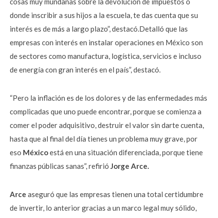
cosas muy mundanas sobre la devolución de impuestos o
donde inscribir a sus hijos a la escuela, te das cuenta que su
interés es de más a largo plazo”, destacó.Detalló que las
empresas con interés en instalar operaciones en México son
de sectores como manufactura, logística, servicios e incluso
de energía con gran interés en el país”, destacó.
“Pero la inflación es de los dolores y de las enfermedades más
complicadas que uno puede encontrar, porque se comienza a
comer el poder adquisitivo, destruir el valor sin darte cuenta,
hasta que al final del día tienes un problema muy grave, por
eso
México
está en una situación diferenciada, porque tiene
finanzas públicas sanas”, refirió
Jorge Arce.
Arce
aseguró que las empresas tienen una total certidumbre
de invertir, lo anterior gracias a un marco legal muy sólido,