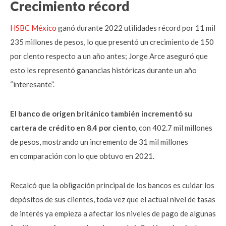
Crecimiento récord
HSBC México
ganó durante 2022 utilidades récord por 11 mil
235 millones de pesos, lo que presentó un crecimiento de 150
por ciento respecto a un año antes; Jorge Arce aseguró que
esto les representó ganancias históricas durante un año
“interesante”.
El banco de origen
británico también incrementó su
cartera de crédito en 8.4 por ciento
, con 402.7
mil millones
de pesos, mostrando un incremento de 31 mil millones
en
comparación con lo que obtuvo en 2021.
Recalcó que la
obligación principal de los bancos es cuidar los
depósitos de sus clientes,
toda vez que el actual nivel de tasas
de interés ya empieza a afectar los
niveles de pago de algunas