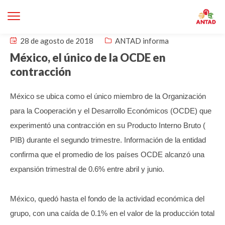
28 de agosto de 2018
ANTAD informa
México, el único de la OCDE en
contracción
México se ubica como el único miembro de la Organización
para la Cooperación y el Desarrollo Económicos (OCDE) que
experimentó una contracción en su Producto Interno Bruto (
PIB) durante el segundo trimestre.
Información de la entidad
confirma que el promedio de los países OCDE alcanzó una
expansión trimestral de 0.6% entre abril y junio.
México, quedó hasta el fondo de la actividad económica del
grupo, con una caída de 0.1% en el valor de la producción total