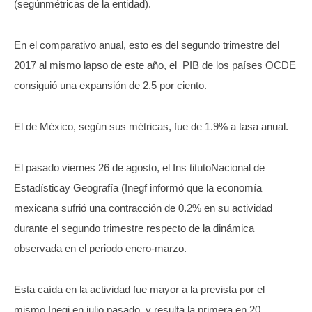
(segúnmétricas de la entidad).
En el comparativo anual, esto es del segundo trimestre del
2017 al mismo lapso de este año, el PIB de los países OCDE
consiguió una expansión de 2.5 por ciento.
El de México, según sus métricas, fue de 1.9% a tasa anual.
El pasado viernes 26 de agosto, el Ins titutoNacional de
Estadísticay Geografía (Inegf informó que la economía
mexicana sufrió una contracción de 0.2% en su actividad
durante el segundo trimestre respecto de la dinámica
observada en el periodo enero-marzo.
Esta caída en la actividad fue mayor a la prevista por el
mismo Inegi en julio pasado, y resulta la primera en 20