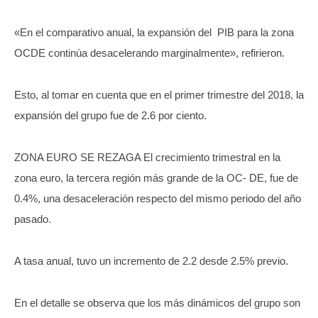
«En el comparativo anual, la expansión del PIB para la zona
OCDE continúa desacelerando marginalmente», refirieron.
Esto, al tomar en cuenta que en el primer trimestre del 2018, la
expansión del grupo fue de 2.6 por ciento.
ZONA EURO SE REZAGA El crecimiento trimestral en la
zona euro, la tercera región más grande de la OC- DE, fue de
0.4%, una desaceleración respecto del mismo periodo del año
pasado.
A tasa anual, tuvo un incremento de 2.2 desde 2.5% previo.
En el detalle se observa que los más dinámicos del grupo son