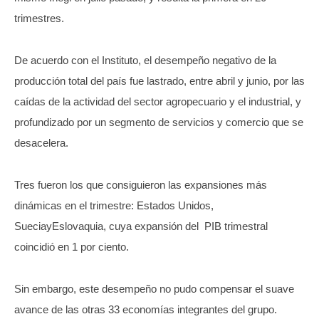
trimestres.
De acuerdo con el Instituto, el desempeño negativo de la
producción total del país fue lastrado, entre abril y junio, por las
caídas de la actividad del sector agropecuario y el industrial, y
profundizado por un segmento de servicios y comercio que se
desacelera.
Tres fueron los que consiguieron las expansiones más
dinámicas en el trimestre: Estados Unidos,
SueciayEslovaquia, cuya expansión del PIB trimestral
coincidió en 1 por ciento.
Sin embargo, este desempeño no pudo compensar el suave
avance de las otras 33 economías integrantes del grupo.