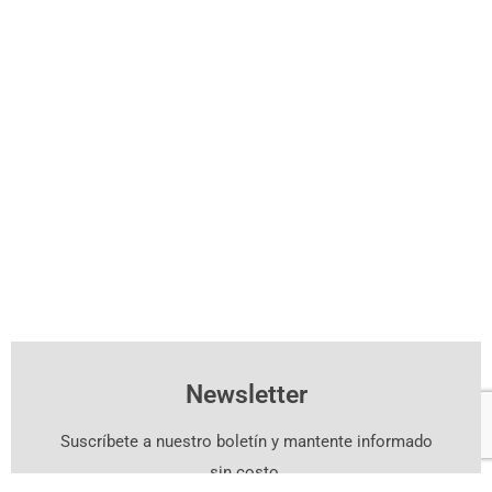
Newsletter
Suscríbete a nuestro boletín y mantente informado
sin costo.