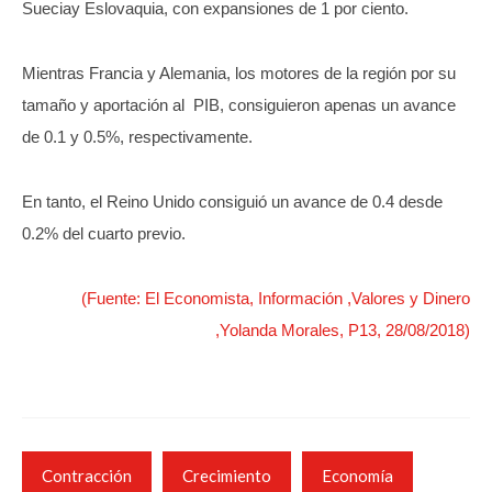
Sueciay Eslovaquia, con expansiones de 1 por ciento.
Mientras Francia y Alemania, los motores de la región por su
tamaño y aportación al PIB, consiguieron apenas un avance
de 0.1 y 0.5%, respectivamente.
En tanto, el Reino Unido consiguió un avance de 0.4 desde
0.2% del cuarto previo.
(Fuente: El Economista, Información ,Valores y Dinero
,Yolanda Morales, P13, 28/08/2018)
Contracción
Crecimiento
Economía