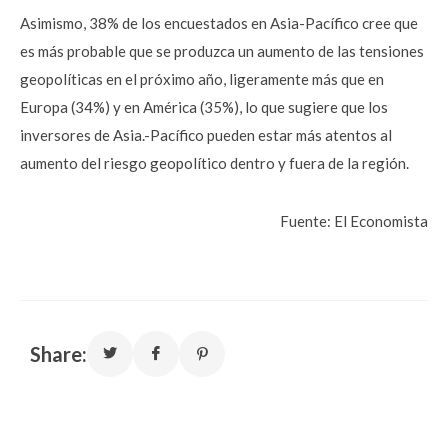
Asimismo, 38% de los encuestados en Asia-Pacífico cree que
es más probable que se produzca un aumento de las tensiones
geopolíticas en el próximo año, ligeramente más que en
Europa (34%) y en América (35%), lo que sugiere que los
inversores de Asia.-Pacífico pueden estar más atentos al
aumento del riesgo geopolítico dentro y fuera de la región.
Fuente: El Economista
Share: