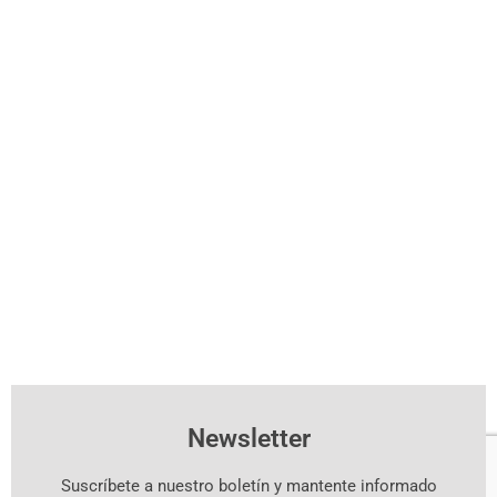
Newsletter
Suscríbete a nuestro boletín y mantente informado