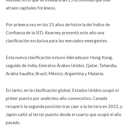
atraen capitales foráneos.
Por primera vez en los 25 años de historia del Índice de
Confianza de la IED, Kearney presentó este año una
clasificación exclusiva para los mercados emergentes.
Esta nueva clasificación estuvo liderada por Hong Kong,
seguido de India, Emiratos Árabes Unidos, Qatar, Tailandia,
Arabia Saudita, Brasil, México, Argentina y Malasia.
En tanto, en la clasificación global, Estados Unidos ocupó el
primer puesto por undécimo año consecutivo. Canadá
recuperó la segunda posición tras caer a la tercera en 2022, y
Japón saltó al tercer puesto desde el cuarto que ocupó el año
pasado.