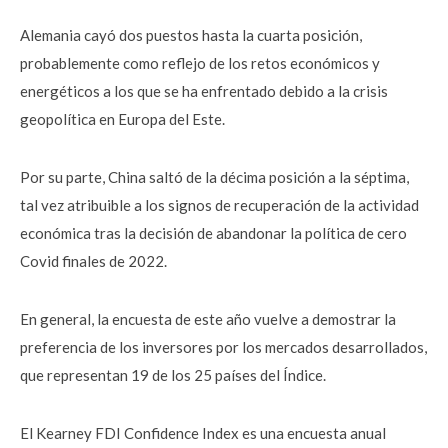
Alemania cayó dos puestos hasta la cuarta posición,
probablemente como reflejo de los retos económicos y
energéticos a los que se ha enfrentado debido a la crisis
geopolítica en Europa del Este.
Por su parte, China saltó de la décima posición a la séptima,
tal vez atribuible a los signos de recuperación de la actividad
económica tras la decisión de abandonar la política de cero
Covid finales de 2022.
En general, la encuesta de este año vuelve a demostrar la
preferencia de los inversores por los mercados desarrollados,
que representan 19 de los 25 países del Índice.
El Kearney FDI Confidence Index es una encuesta anual