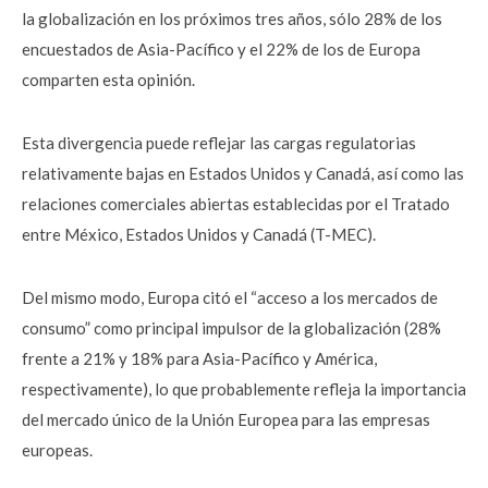
la globalización en los próximos tres años, sólo 28% de los
encuestados de Asia-Pacífico y el 22% de los de Europa
comparten esta opinión.
Esta divergencia puede reflejar las cargas regulatorias
relativamente bajas en Estados Unidos y Canadá, así como las
relaciones comerciales abiertas establecidas por el Tratado
entre México, Estados Unidos y Canadá (T-MEC).
Del mismo modo, Europa citó el “acceso a los mercados de
consumo” como principal impulsor de la globalización (28%
frente a 21% y 18% para Asia-Pacífico y América,
respectivamente), lo que probablemente refleja la importancia
del mercado único de la Unión Europea para las empresas
europeas.