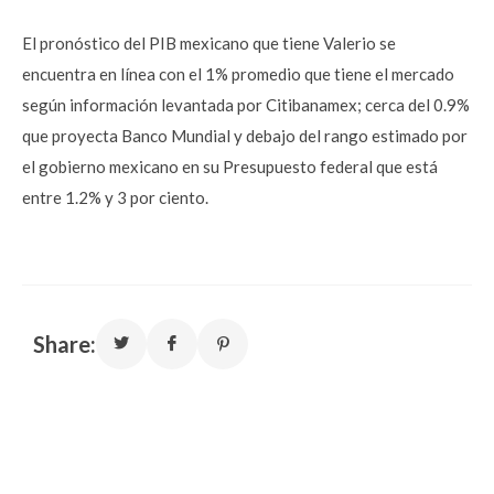
El pronóstico del PIB mexicano que tiene Valerio se
encuentra en línea con el 1% promedio que tiene el mercado
según información levantada por Citibanamex; cerca del 0.9%
que proyecta Banco Mundial y debajo del rango estimado por
el gobierno mexicano en su Presupuesto federal que está
entre 1.2% y 3 por ciento.
Share: