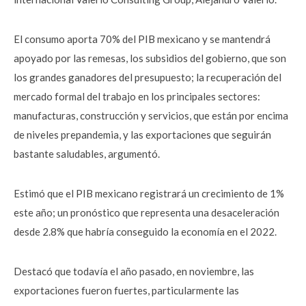
El consumo aporta 70% del PIB mexicano y se mantendrá
apoyado por las remesas, los subsidios del gobierno, que son
los grandes ganadores del presupuesto; la recuperación del
mercado formal del trabajo en los principales sectores:
manufacturas, construcción y servicios, que están por encima
de niveles prepandemia, y las exportaciones que seguirán
bastante saludables, argumentó.
Estimó que el PIB mexicano registrará un crecimiento de 1%
este año; un pronóstico que representa una desaceleración
desde 2.8% que habría conseguido la economía en el 2022.
Destacó que todavía el año pasado, en noviembre, las
exportaciones fueron fuertes, particularmente las