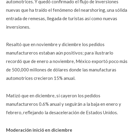
automotrices. Y quedó confirmado el flujo de inversiones
nuevas que ha traído el fenómeno del nearshoring, una sólida
entrada de remesas, llegada de turistas así como nuevas
inversiones.
Resaltó que en noviembre y diciembre los pedidos
manufactureros estaban aún positivos; para ilustrarlo
recordó que de enero a noviembre, México exportó poco más
de 500,000 millones de dólares donde las manufacturas
automotrices crecieron 15% anual.
Matizó que en diciembre, sí cayeron los pedidos
manufactureros 0.6% anual y seguirán a la baja en enero y
febrero, reflejando la desaceleración de Estados Unidos.
Moderación inició en diciembre