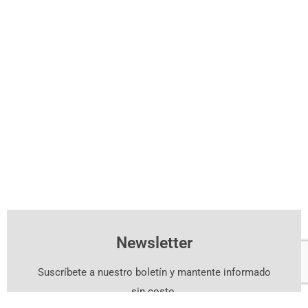
Newsletter
Suscríbete a nuestro boletín y mantente informado
sin costo.