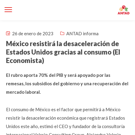
26 de enero de 2023
ANTAD informa
México resistirá la desaceleración de
Estados Unidos gracias al consumo (El
Economista)
El rubro aporta 70% del PIB y será apoyado por las
remesas, los subsidios del gobierno y una recuperación del
mercado laboral.
El consumo de México es el factor que permitirá a México
resistir la desaceleración económica que registrará Estados
Unidos este año, estimó el CEO y fundador de la consultoría
internacional Valerio Consulting Group, Alejandro Valerio.