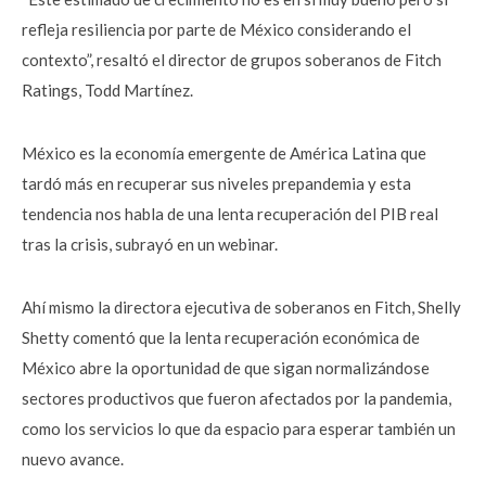
refleja resiliencia por parte de México considerando el
contexto”, resaltó el director de grupos soberanos de Fitch
Ratings, Todd Martínez.
México es la economía emergente de América Latina que
tardó más en recuperar sus niveles prepandemia y esta
tendencia nos habla de una lenta recuperación del PIB real
tras la crisis, subrayó en un webinar.
Ahí mismo la directora ejecutiva de soberanos en Fitch, Shelly
Shetty comentó que la lenta recuperación económica de
México abre la oportunidad de que sigan normalizándose
sectores productivos que fueron afectados por la pandemia,
como los servicios lo que da espacio para esperar también un
nuevo avance.