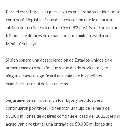
Para el estratega, la expectativa es que Estados Unidos no se
contraerá. Registrará una desaceleración que le dejará un
mínimo de crecimiento entre 0.5 y 0.8% positivo. “Son muchos
trillones de dólares de expansión que también ayudarán a
México”, subrayó.
Si bien espera una desaceleración de Estados Unidos en el
primer semestre del año que viene desde noviembre, de
ninguna manera significará una caída de los pedidos
manufactureros ni de las remesas.
Seguramente se moderarán los flujos y pedidos pero
continuarán positivos. No tendrán un flujo de remesa de
58,000 millones de dólares como fue el caso del 2022, pero si
acaso van a registrar una entrada de 50,000 millones que