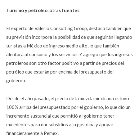
Turismo y petróleo, otras fuentes
El experto de Valerio Consulting Group, destacó también que
su previsión incorpora la posibilidad de que seguirán llegando
turistas a México de ingreso medio alto, lo que también
alentará al consumo y los servicios. Y agregó que los ingresos
petroleros son otro factor positivo a partir de precios del
petróleo que estarán por encima del presupuesto del
gobierno.
Desde el año pasado, el precio de la mezcla mexicana estuvo
100% arriba del presupuestado por el gobierno, lo que dio un
incremento sustancial que permitió al gobierno tener
excedentes para dar subsidios a la gasolina y apoyar
financieramente a Pemex.