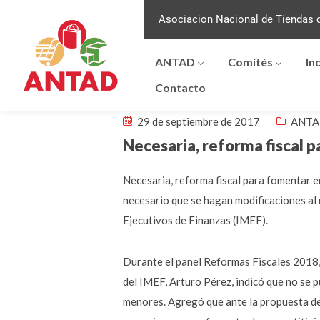
Asociacion Nacional de Tiendas d
ANTAD
Comités
In
Contacto
29 de septiembre de 2017
ANTA
Necesaria, reforma fiscal 
Necesaria, reforma fiscal para fomentar 
necesario que se hagan modificaciones al m
Ejecutivos de Finanzas (IMEF).
Durante el panel Reformas Fiscales 2018, 
del IMEF, Arturo Pérez, indicó que no se 
menores. Agregó que ante la propuesta de 