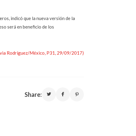
ros, indicó que la nueva versión de la
eso será en beneficio de los
Silvia Rodríguez/México, P31, 29/09/2017)
Share: