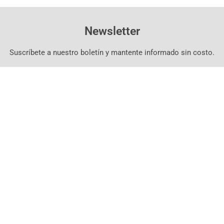
Newsletter
Suscríbete a nuestro boletín y mantente informado sin costo.
Suscríbete Aquí