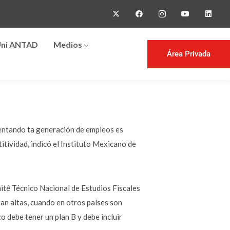
ni ANTAD
Medios
Área Privada
entando ta generación de empleos es
itividad, indicó el Instituto Mexicano de
mité Técnico Nacional de Estudios Fiscales
an altas, cuando en otros países son
 debe tener un plan B y debe incluir