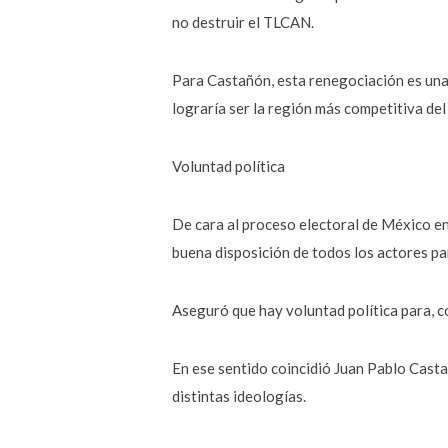
no destruir el TLCAN.
Para Castañón, esta renegociación es una 
lograría ser la región más competitiva de
Voluntad política
De cara al proceso electoral de México e
buena disposición de todos los actores pa
Aseguró que hay voluntad política para, c
En ese sentido coincidió Juan Pablo Casta
distintas ideologías.