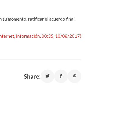
 su momento, ratificar el acuerdo final.
 Internet, Información, 00:35, 10/08/2017)
Share: