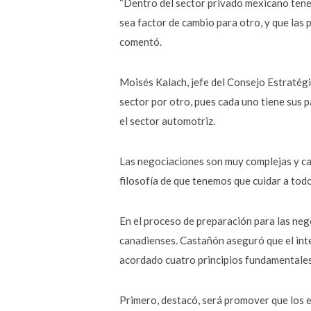
“Dentro del sector privado mexicano tene
sea factor de cambio para otro, y que las
comentó.
Moisés Kalach, jefe del Consejo Estratégi
sector por otro, pues cada uno tiene sus 
el sector automotriz.
Las negociaciones son muy complejas y cad
filosofía de que tenemos que cuidar a todo
En el proceso de preparación para las neg
canadienses. Castañón aseguró que el inte
acordado cuatro principios fundamentales
Primero, destacó, será promover que los 