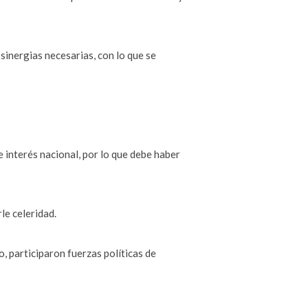
sinergias necesarias, con lo que se
interés nacional, por lo que debe haber
le celeridad.
, participaron fuerzas políticas de