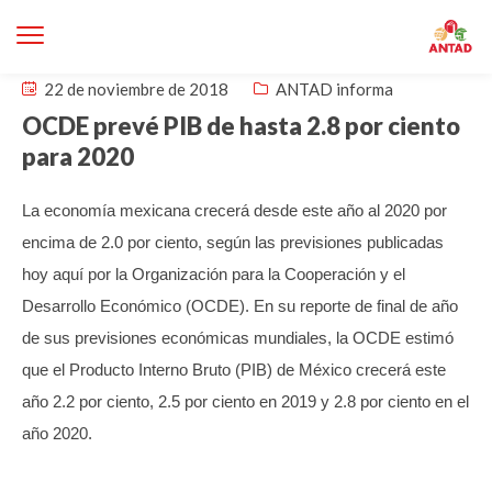
22 de noviembre de 2018
ANTAD informa
OCDE prevé PIB de hasta 2.8 por ciento
para 2020
La economía mexicana crecerá desde este año al 2020 por
encima de 2.0 por ciento, según las previsiones publicadas
hoy aquí por la Organización para la Cooperación y el
Desarrollo Económico (OCDE). En su reporte de final de año
de sus previsiones económicas mundiales, la OCDE estimó
que el Producto Interno Bruto (PIB) de México crecerá este
año 2.2 por ciento, 2.5 por ciento en 2019 y 2.8 por ciento en el
año 2020.