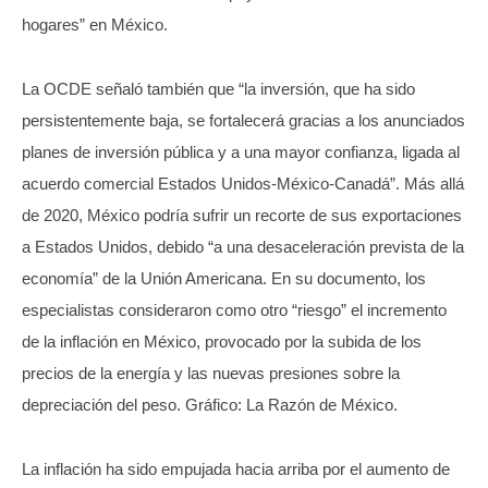
hogares” en México.
La OCDE señaló también que “la inversión, que ha sido
persistentemente baja, se fortalecerá gracias a los anunciados
planes de inversión pública y a una mayor confianza, ligada al
acuerdo comercial Estados Unidos-México-Canadá”. Más allá
de 2020, México podría sufrir un recorte de sus exportaciones
a Estados Unidos, debido “a una desaceleración prevista de la
economía” de la Unión Americana. En su documento, los
especialistas consideraron como otro “riesgo” el incremento
de la inflación en México, provocado por la subida de los
precios de la energía y las nuevas presiones sobre la
depreciación del peso. Gráfico: La Razón de México.
La inflación ha sido empujada hacia arriba por el aumento de