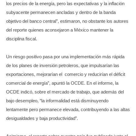
los precios de la energía, pero las expectativas y la inflación
subyacente permanecen ancladas y dentro de la banda
objetivo del banco central”, estimaron, no obstante los autores
del reporte quienes aconsejaron a México mantener la
disciplina fiscal.
Un riesgo positivo pasa por una implementación más rápida
de los planes de inversión petroleros, que impulsarían las
exportaciones, mejorarían el comercio y reducirían el déficit
comercial de energía”, apuntó la OCDE. En el informe, la
OCDE indicó, sobre el mercado de trabajo, que además del
bajo desempleo, “la informalidad está disminuyendo
lentamente pero permanece elevada, contribuyendo a las altas
desigualdades y baja productividad”.