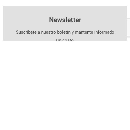
Newsletter
Suscríbete a nuestro boletín y mantente informado
sin costo.
Suscríbete Aquí