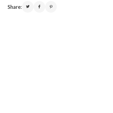
Share: