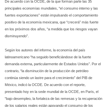
De acuerdo con la OCDE, de la que forman parte las 35
principales economías mundiales, “el consumo interno y las
fuertes exportaciones” están impulsando el comportamiento
positivo de la economía mexicana, que “crecerá” más fuerte
en los próximos dos años, “a medida que los riesgos vayan
disminuyendo”.
Según los autores del informe, la economía del país
latinoamericano “ha seguido beneficiándose de la fuerte
demanda externa, particularmente de Estados Unidos”. Por el
contrario, “la disminución de la producción de petróleo
continúa siendo un lastre para el crecimiento” del PIB de
México, indicó la OCDE. De acuerdo con el reporte,
presentado hoy en la sede mundial de la OCDE, en París, el
“bajo desempleo, la fortaleza de las remesas y la recuperación
de los salarios reales están apoyando el consumo de los