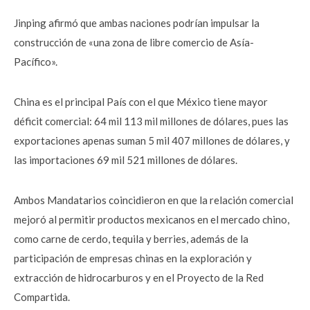
Jinping afirmó que ambas naciones podrían impulsar la
construcción de «una zona de libre comercio de Asía-
Pacífico».
China es el principal País con el que México tiene mayor
déficit comercial: 64 mil 113 mil millones de dólares, pues las
exportaciones apenas suman 5 mil 407 millones de dólares, y
las importaciones 69 mil 521 millones de dólares.
Ambos Mandatarios coincidieron en que la relación comercial
mejoró al permitir productos mexicanos en el mercado chino,
como carne de cerdo, tequila y berries, además de la
participación de empresas chinas en la exploración y
extracción de hidrocarburos y en el Proyecto de la Red
Compartida.