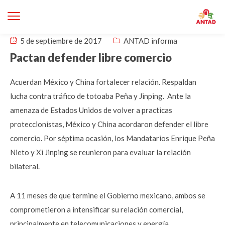
5 de septiembre de 2017
ANTAD informa
Pactan defender libre comercio
Acuerdan México y China fortalecer relación. Respaldan
lucha contra tráfico de totoaba Peña y Jinping. Ante la
amenaza de Estados Unidos de volver a practicas
proteccionistas, México y China acordaron defender el libre
comercio. Por séptima ocasión, los Mandatarios Enrique Peña
Nieto y Xi Jinping se reunieron para evaluar la relación
bilateral.
A 11 meses de que termine el Gobierno mexicano, ambos se
comprometieron a intensificar su relación comercial,
principalmente en telecomunicaciones y energía.