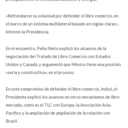
«Refrendaron su voluntad por defender el libre comercio, en
el marco de un sistema multilateral basado en reglas claras»,
informó la Presidencia.
En el encuentro, Peña Nieto explicó los alcances de la
negociación del Tratado de Libre Comercio con Estados
Unidos y Canadá, y argumentó que México tiene una posición
«seria y constructiva», en el proceso.
En este compromiso de defender el libre comercio, indicó, el
Presidente explicó los avances en otros mecanismos de libre
mercado, como es el TLC con Europa, la Asociación Asia-
Pacífico y la ampliación de ampliación de la relación con
Brasil.