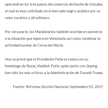
operandi en los tres países del comercio del buche de totoaba,
el cual es muy solicitado en el mercado negro asiático por su
valor curativo y afrodisiaco.
Por otra parte, los Mandatarios también acordaron oponerse
a la situación que impera en Venezuela, así como condenar la
actividad nuclear de Corea del Norte.
Hoy se prevé que el Presidente Peña se reúna con su
homólogo de Rusia, Vladimir Putin, quien junto con Jinping
han sido los más críticos a la Administración de Donald Trump.
Fuente: Reforma, Sección Nacional, Septiembre 05, 2017