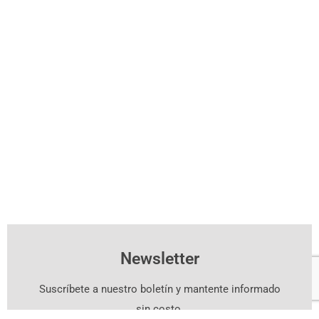
Newsletter
Suscríbete a nuestro boletín y mantente informado
sin costo.