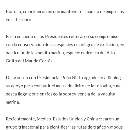
Por ello, coincidieron en que mantener el impulso de empresas
en este rubro.
En su encuentro, los Presidentes reiteraron su compromiso
con la conservación de las especies en peligro de extinción, en
particular de la vaquita marina, especie endémica del Alto
Golfo del Mar de Cortés.
De acuerdo con Presidencia, Peña Nieto agradeció a Jinping
su apoyo para combatir el mercado ilícito de la totoaba, cuya
pesca ilegal pone en riesgo la sobrevivencia de la vaquita
marina.
Recientemente, México, Estados Unidos y China crearon un
grupo trinacional para identificar las rutas de tráfico y modus