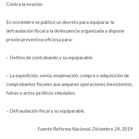
Contra la evasión
En noviembre se publicó un decreto para equiparar la
defraudación fiscal a la delincuencia organizada y dispone
prisión preventiva oficiosa para:
– Delitos de contrabando y su equiparable.
– La expedición, venta, enajenación, compra o adquisición de
comprobantes fiscales que amparen operaciones inexistentes,
falsas o actos jurídicos simulados.
– Defraudación fiscal y su equiparable.
Fuente Reforma Nacional, Diciembre 24, 2019