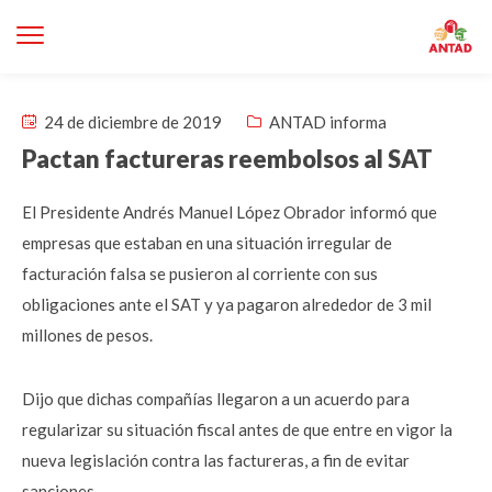
24 de diciembre de 2019
ANTAD informa
Pactan factureras reembolsos al SAT
El Presidente Andrés Manuel López Obrador informó que
empresas que estaban en una situación irregular de
facturación falsa se pusieron al corriente con sus
obligaciones ante el SAT y ya pagaron alrededor de 3 mil
millones de pesos.
Dijo que dichas compañías llegaron a un acuerdo para
regularizar su situación fiscal antes de que entre en vigor la
nueva legislación contra las factureras, a fin de evitar
sanciones.