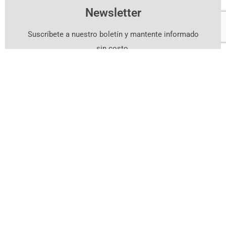
Newsletter
Suscríbete a nuestro boletín y mantente informado
sin costo.
Suscríbete Aquí