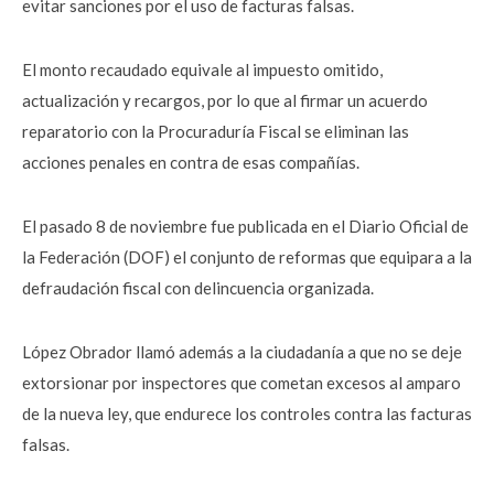
evitar sanciones por el uso de facturas falsas.
El monto recaudado equivale al impuesto omitido,
actualización y recargos, por lo que al firmar un acuerdo
reparatorio con la Procuraduría Fiscal se eliminan las
acciones penales en contra de esas compañías.
El pasado 8 de noviembre fue publicada en el Diario Oficial de
la Federación (DOF) el conjunto de reformas que equipara a la
defraudación fiscal con delincuencia organizada.
López Obrador llamó además a la ciudadanía a que no se deje
extorsionar por inspectores que cometan excesos al amparo
de la nueva ley, que endurece los controles contra las facturas
falsas.