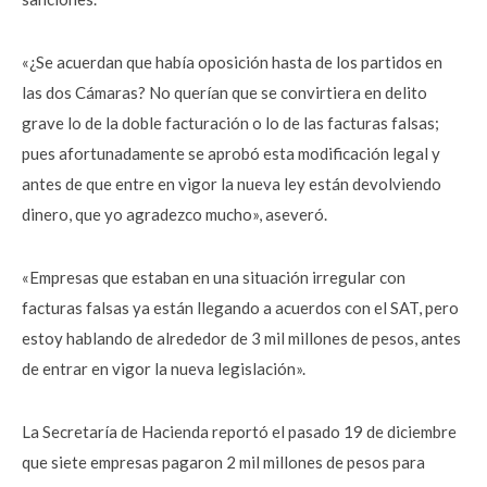
«¿Se acuerdan que había oposición hasta de los partidos en
las dos Cámaras? No querían que se convirtiera en delito
grave lo de la doble facturación o lo de las facturas falsas;
pues afortunadamente se aprobó esta modificación legal y
antes de que entre en vigor la nueva ley están devolviendo
dinero, que yo agradezco mucho», aseveró.
«Empresas que estaban en una situación irregular con
facturas falsas ya están llegando a acuerdos con el SAT, pero
estoy hablando de alrededor de 3 mil millones de pesos, antes
de entrar en vigor la nueva legislación».
La Secretaría de Hacienda reportó el pasado 19 de diciembre
que siete empresas pagaron 2 mil millones de pesos para