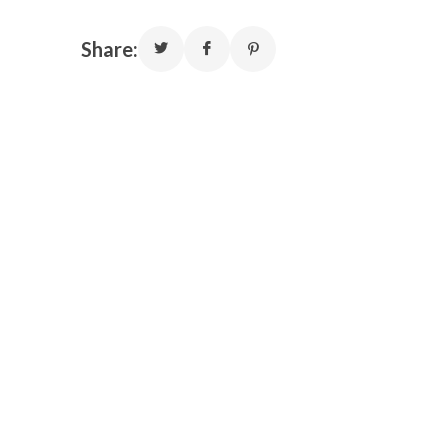
Share: