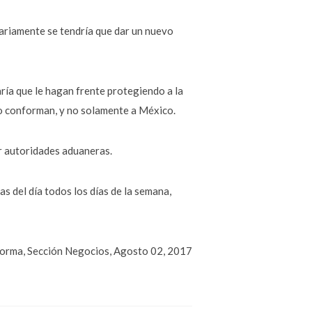
ariamente se tendría que dar un nuevo
ría que le hagan frente protegiendo a la
 lo conforman, y no solamente a México.
 autoridades aduaneras.
s del día todos los días de la semana,
orma, Sección Negocios, Agosto 02, 2017