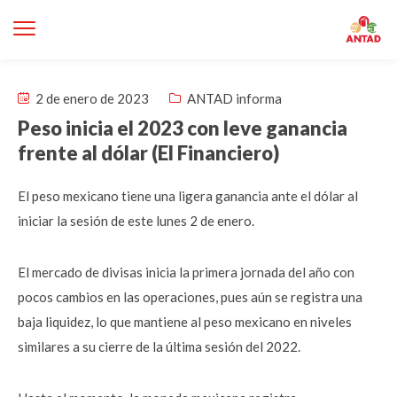
2 de enero de 2023
ANTAD informa
Peso inicia el 2023 con leve ganancia
frente al dólar (El Financiero)
El peso mexicano tiene una ligera ganancia ante el dólar al
iniciar la sesión de este lunes 2 de enero.
El mercado de divisas inicia la primera jornada del año con
pocos cambios en las operaciones, pues aún se registra una
baja liquidez, lo que mantiene al peso mexicano en niveles
similares a su cierre de la última sesión del 2022.