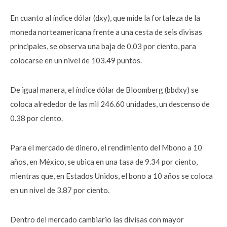
En cuanto al índice dólar (dxy), que mide la fortaleza de la
moneda norteamericana frente a una cesta de seis divisas
principales, se observa una baja de 0.03 por ciento, para
colocarse en un nivel de 103.49 puntos.
De igual manera, el índice dólar de Bloomberg (bbdxy) se
coloca alrededor de las mil 246.60 unidades, un descenso de
0.38 por ciento.
Para el mercado de dinero, el rendimiento del Mbono a 10
años, en México, se ubica en una tasa de 9.34 por ciento,
mientras que, en Estados Unidos, el bono a 10 años se coloca
en un nivel de 3.87 por ciento.
Dentro del mercado cambiario las divisas con mayor