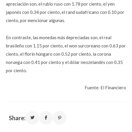
apreciación son, el rublo ruso con 1.78 por ciento, el yen
japonés con 0.34 por ciento, el rand sudafricano con 0.10 por
ciento, por mencionar algunas.
En contraste, las monedas más depreciadas son, el real
brasileño con 1.15 por ciento, el won surcoreano con 0.63 por
ciento, el florín húngaro con 0.52 por ciento, la corona
noruega con 0.41 por ciento y el dólar neozelandés con 0.35
por ciento.
Fuente: El Financiero
Share: