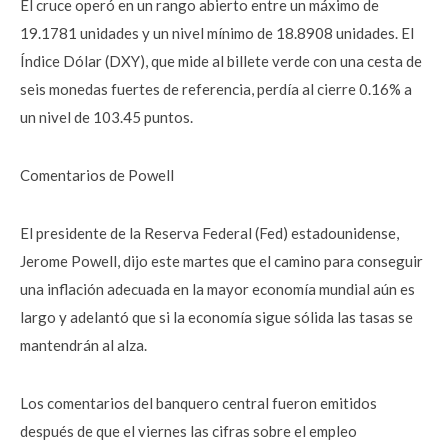
El cruce operó en un rango abierto entre un máximo de
19.1781 unidades y un nivel mínimo de 18.8908 unidades. El
Índice Dólar (DXY), que mide al billete verde con una cesta de
seis monedas fuertes de referencia, perdía al cierre 0.16% a
un nivel de 103.45 puntos.
Comentarios de Powell
El presidente de la Reserva Federal (Fed) estadounidense,
Jerome Powell, dijo este martes que el camino para conseguir
una inflación adecuada en la mayor economía mundial aún es
largo y adelantó que si la economía sigue sólida las tasas se
mantendrán al alza.
Los comentarios del banquero central fueron emitidos
después de que el viernes las cifras sobre el empleo