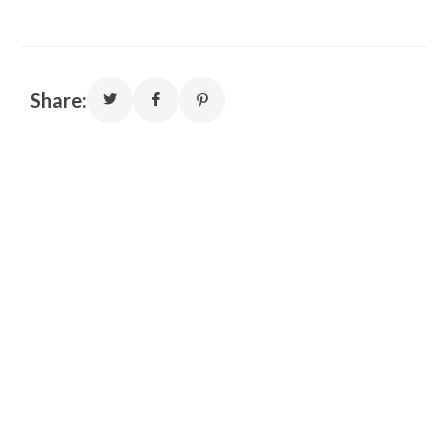
Share: