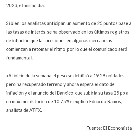
2023, el mismo día.
Si bien los analistas anticipan un aumento de 25 puntos base a
las tasas de interés, se ha observado en los últimos registros
de inflación que las presiones en algunas mercancías
comienzan a retomar el ritmo, por lo que el comunicado será
fundamental.
«Al inicio de la semana el peso se debilitó a 19.29 unidades,
pero ha recuperado terreno y ahora espera el dato de
inflación y el anuncio del Banxico, que subiría su tasa 25 pb a
un máximo histórico de 10.75%», explicó Eduardo Ramos,
analista de ATFX.
Fuente: El Economista