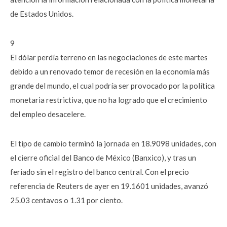
de Estados Unidos.
9
El dólar perdía terreno en las negociaciones de este martes
debido a un renovado temor de recesión en la economía más
grande del mundo, el cual podría ser provocado por la política
monetaria restrictiva, que no ha logrado que el crecimiento
del empleo desacelere.
El tipo de cambio terminó la jornada en 18.9098 unidades, con
el cierre oficial del Banco de México (Banxico), y tras un
feriado sin el registro del banco central. Con el precio
referencia de Reuters de ayer en 19.1601 unidades, avanzó
25.03 centavos o 1.31 por ciento.