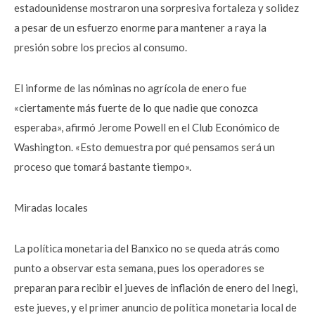
estadounidense mostraron una sorpresiva fortaleza y solidez
a pesar de un esfuerzo enorme para mantener a raya la
presión sobre los precios al consumo.
El informe de las nóminas no agrícola de enero fue
«ciertamente más fuerte de lo que nadie que conozca
esperaba», afirmó Jerome Powell en el Club Económico de
Washington. «Esto demuestra por qué pensamos será un
proceso que tomará bastante tiempo».
Miradas locales
La política monetaria del Banxico no se queda atrás como
punto a observar esta semana, pues los operadores se
preparan para recibir el jueves de inflación de enero del Inegi,
este jueves, y el primer anuncio de política monetaria local de