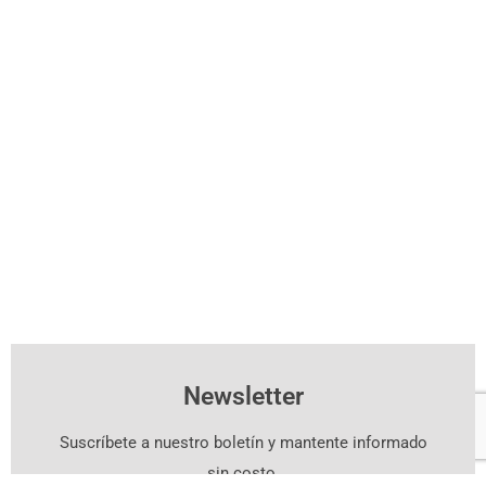
Newsletter
Suscríbete a nuestro boletín y mantente informado
sin costo.