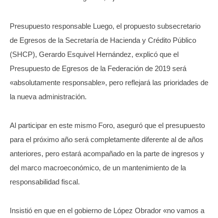
Presupuesto responsable Luego, el propuesto subsecretario
de Egresos de la Secretaría de Hacienda y Crédito Público
(SHCP), Gerardo Esquivel Hernández, explicó que el
Presupuesto de Egresos de la Federación de 2019 será
«absolutamente responsable», pero reflejará las prioridades de
la nueva administración.
Al participar en este mismo Foro, aseguró que el presupuesto
para el próximo año será completamente diferente al de años
anteriores, pero estará acompañado en la parte de ingresos y
del marco macroeconómico, de un mantenimiento de la
responsabilidad fiscal.
Insistió en que en el gobierno de López Obrador «no vamos a