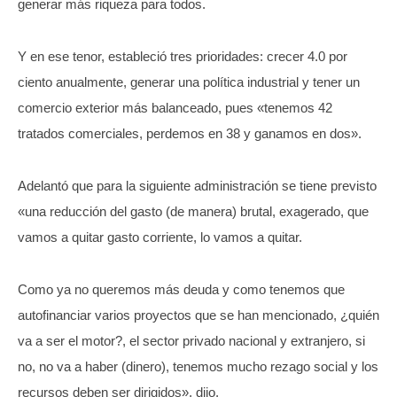
generar más riqueza para todos.
Y en ese tenor, estableció tres prioridades: crecer 4.0 por
ciento anualmente, generar una política industrial y tener un
comercio exterior más balanceado, pues «tenemos 42
tratados comerciales, perdemos en 38 y ganamos en dos».
Adelantó que para la siguiente administración se tiene previsto
«una reducción del gasto (de manera) brutal, exagerado, que
vamos a quitar gasto corriente, lo vamos a quitar.
Como ya no queremos más deuda y como tenemos que
autofinanciar varios proyectos que se han mencionado, ¿quién
va a ser el motor?, el sector privado nacional y extranjero, si
no, no va a haber (dinero), tenemos mucho rezago social y los
recursos deben ser dirigidos», dijo.