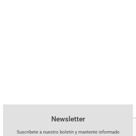
Newsletter
Suscríbete a nuestro boletín y mantente informado