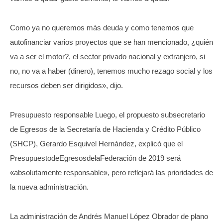
Como ya no queremos más deuda y como tenemos que
autofinanciar varios proyectos que se han mencionado, ¿quién
va a ser el motor?, el sector privado nacional y extranjero, si
no, no va a haber (dinero), tenemos mucho rezago social y los
recursos deben ser dirigidos», dijo.
Presupuesto responsable Luego, el propuesto subsecretario
de Egresos de la Secretaría de Hacienda y Crédito Público
(SHCP), Gerardo Esquivel Hernández, explicó que el
PresupuestodeEgresosdelaFederación de 2019 será
«absolutamente responsable», pero reflejará las prioridades de
la nueva administración.
La administración de Andrés Manuel López Obrador de plano