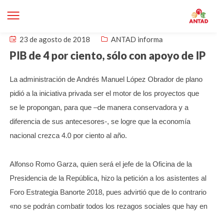
23 de agosto de 2018
ANTAD informa
PIB de 4 por ciento, sólo con apoyo de IP
La administración de Andrés Manuel López Obrador de plano
pidió a la iniciativa privada ser el motor de los proyectos que
se le propongan, para que –de manera conservadora y a
diferencia de sus antecesores-, se logre que la economía
nacional crezca 4.0 por ciento al año.
Alfonso Romo Garza, quien será el jefe de la Oficina de la
Presidencia de la República, hizo la petición a los asistentes al
Foro Estrategia Banorte 2018, pues advirtió que de lo contrario
«no se podrán combatir todos los rezagos sociales que hay en