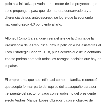
pidió a la iniciativa privada ser el motor de los proyectos que
se le propongan, para que -de manera conservadora y a
diferencia de sus antecesores-, se logre que la economía
nacional crezca 4.0 por ciento al año.
Alfonso Romo Garza, quien será el jefe de la Oficina de la
Presidencia de la República, hizo la petición a los asistentes al
Foro Estrategia Banorte 2018, pues advirtió que de lo contrario
«no se podrán combatir todos los rezagos sociales que hay en
el país».
El empresario, que se sintió casi como en familia, reconoció
que aceptó formar parte del equipo del tabasqueño para ser
«el puente del sector privado con el gobierno del presidente
electo Andrés Manuel López Obrador», con el objetivo de