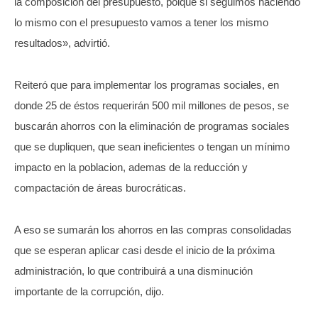
la composición del presupuesto, poique si seguimos haciendo
lo mismo con el presupuesto vamos a tener los mismo
resultados», advirtió.
Reiteró que para implementar los programas sociales, en
donde 25 de éstos requerirán 500 mil millones de pesos, se
buscarán ahorros con la eliminación de programas sociales
que se dupliquen, que sean ineficientes o tengan un mínimo
impacto en la poblacion, ademas de la reducción y
compactación de áreas burocráticas.
A eso se sumarán los ahorros en las compras consolidadas
que se esperan aplicar casi desde el inicio de la próxima
administración, lo que contribuirá a una disminución
importante de la corrupción, dijo.