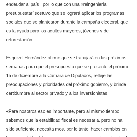
endeudar al país , por lo que con una «reingeniería
presupuestar’ sostuvo que se logrará aplicar los programas
sociales que se plantearon durante la campaña electoral, que
es la ayuda para los adultos mayores, jóvenes y de
reforestación.
Esquivel Hernández afirmó que se trabajará en las próximas
semanas para que el presupuesto que se presente el próximo
15 de diciembre a la Cámara de Diputados, refleje las
preocupaciones y prioridades del próximo gobierno, y brinde
certidumbre al sector privado y a los inversionistas.
«Para nosotros eso es importante, pero al mismo tiempo
sabemos que la estabilidad fiscal es necesaria, pero no ha
sido suficiente, necesita mos, por lo tanto, hacer cambios en