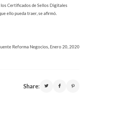
los Certificados de Sellos Digitales
e ello pueda traer, se afirmó.
uente Reforma Negocios, Enero 20, 2020
Share: