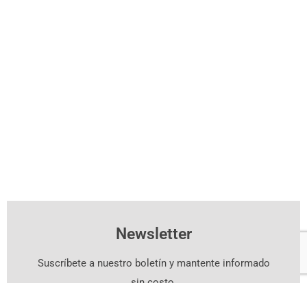
Newsletter
Suscríbete a nuestro boletín y mantente informado
sin costo.