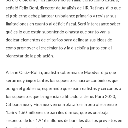
señaló Felix Boni, director de Análisis de HR Ratings, dijo que
el gobierno debe plantear un balance primario y revisar sus
limitaciones en cuanto al déficit fiscal. Será interesante saber
qué es lo que están suponiendo o hasta qué punto van a
dedicar elementos de criterios para delinear sus ideas de
como promover el crecimiento y la disciplina junto con el
bienestar de la población.
Ariane Ortiz-Bollín, analista soberana de Moodys, dijo que
serán muy importantes los supuestos macroeconómicos que
ponga el gobierno, esperando que sean realistas y cercanos a
los supuestos que la agencia calificadora tiene. Para 2020,
Citibanamex y Finamex ven una plataforma petrolera entre
1.56 y 1.60 millones de barriles diarios, que es una baja
respecto de los 1.916 millones de barriles diarios previstos en