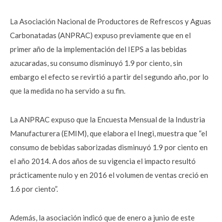
La Asociación Nacional de Productores de Refrescos y Aguas
Carbonatadas (ANPRAC) expuso previamente que en el
primer año de la implementación del IEPS a las bebidas
azucaradas, su consumo disminuyó 1.9 por ciento, sin
embargo el efecto se revirtió a partir del segundo año, por lo
que la medida no ha servido a su fin.
La ANPRAC expuso que la Encuesta Mensual de la Industria
Manufacturera (EMIM), que elabora el Inegi, muestra que “el
consumo de bebidas saborizadas disminuyó 1.9 por ciento en
el año 2014. A dos años de su vigencia el impacto resultó
prácticamente nulo y en 2016 el volumen de ventas creció en
1.6 por ciento”.
Además, la asociación indicó que de enero a junio de este