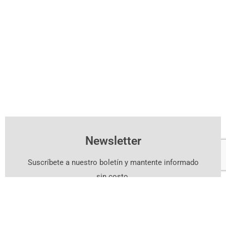
Newsletter
Suscríbete a nuestro boletín y mantente informado
sin costo.
Suscríbete Aquí