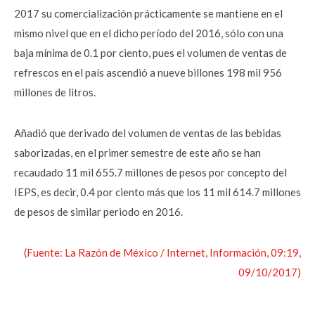
2017 su comercialización prácticamente se mantiene en el
mismo nivel que en el dicho período del 2016, sólo con una
baja mínima de 0.1 por ciento, pues el volumen de ventas de
refrescos en el país ascendió a nueve billones 198 mil 956
millones de litros.
Añadió que derivado del volumen de ventas de las bebidas
saborizadas, en el primer semestre de este año se han
recaudado 11 mil 655.7 millones de pesos por concepto del
IEPS, es decir, 0.4 por ciento más que los 11 mil 614.7 millones
de pesos de similar periodo en 2016.
(Fuente: La Razón de México / Internet, Información, 09:19,
09/10/2017)