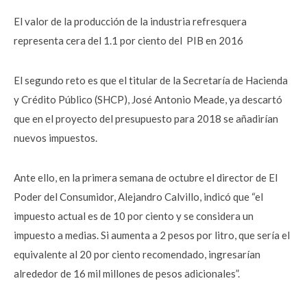
El valor de la producción de la industria refresquera
representa cera del 1.1 por ciento del PIB en 2016
El segundo reto es que el titular de la Secretaría de Hacienda
y Crédito Público (SHCP), José Antonio Meade, ya descartó
que en el proyecto del presupuesto para 2018 se añadirían
nuevos impuestos.
Ante ello, en la primera semana de octubre el director de El
Poder del Consumidor, Alejandro Calvillo, indicó que “el
impuesto actual es de 10 por ciento y se considera un
impuesto a medias. Si aumenta a 2 pesos por litro, que sería el
equivalente al 20 por ciento recomendado, ingresarían
alrededor de 16 mil millones de pesos adicionales”.