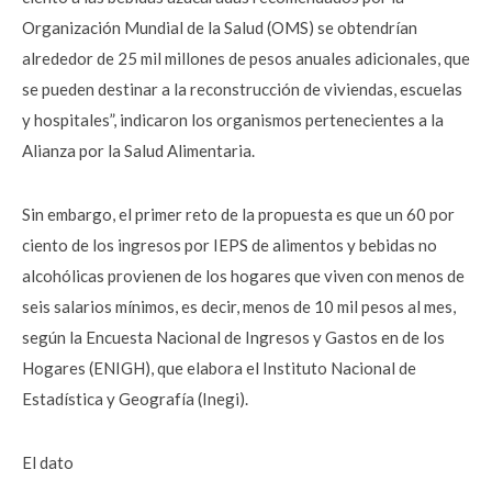
Organización Mundial de la Salud (OMS) se obtendrían
alrededor de 25 mil millones de pesos anuales adicionales, que
se pueden destinar a la reconstrucción de viviendas, escuelas
y hospitales”, indicaron los organismos pertenecientes a la
Alianza por la Salud Alimentaria.
Sin embargo, el primer reto de la propuesta es que un 60 por
ciento de los ingresos por IEPS de alimentos y bebidas no
alcohólicas provienen de los hogares que viven con menos de
seis salarios mínimos, es decir, menos de 10 mil pesos al mes,
según la Encuesta Nacional de Ingresos y Gastos en de los
Hogares (ENIGH), que elabora el Instituto Nacional de
Estadística y Geografía (Inegi).
El dato