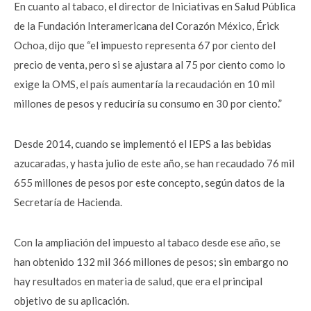
En cuanto al tabaco, el director de Iniciativas en Salud Pública
de la Fundación Interamericana del Corazón México, Érick
Ochoa, dijo que “el impuesto representa 67 por ciento del
precio de venta, pero si se ajustara al 75 por ciento como lo
exige la OMS, el país aumentaría la recaudación en 10 mil
millones de pesos y reduciría su consumo en 30 por ciento.”
Desde 2014, cuando se implementó el IEPS a las bebidas
azucaradas, y hasta julio de este año, se han recaudado 76 mil
655 millones de pesos por este concepto, según datos de la
Secretaría de Hacienda.
Con la ampliación del impuesto al tabaco desde ese año, se
han obtenido 132 mil 366 millones de pesos; sin embargo no
hay resultados en materia de salud, que era el principal
objetivo de su aplicación.