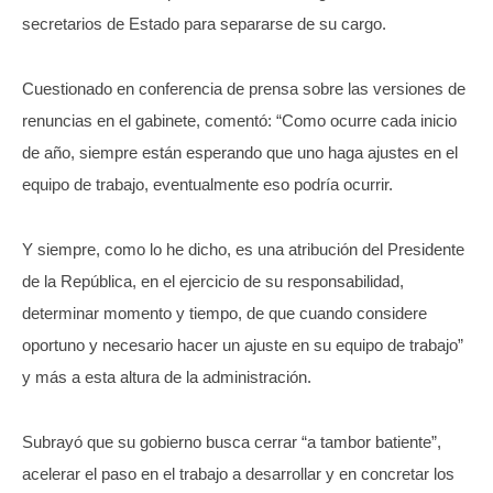
secretarios de Estado para separarse de su cargo.
Cuestionado en conferencia de prensa sobre las versiones de
renuncias en el gabinete, comentó: “Como ocurre cada inicio
de año, siempre están esperando que uno haga ajustes en el
equipo de trabajo, eventualmente eso podría ocurrir.
Y siempre, como lo he dicho, es una atribución del Presidente
de la República, en el ejercicio de su responsabilidad,
determinar momento y tiempo, de que cuando considere
oportuno y necesario hacer un ajuste en su equipo de trabajo”
y más a esta altura de la administración.
Subrayó que su gobierno busca cerrar “a tambor batiente”,
acelerar el paso en el trabajo a desarrollar y en concretar los