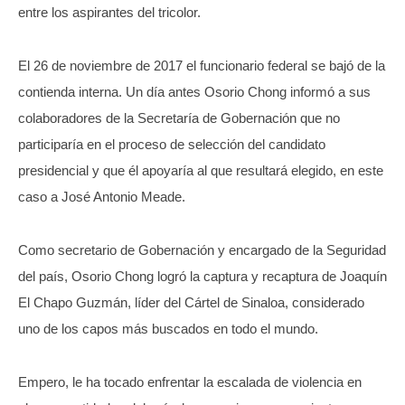
entre los aspirantes del tricolor.
El 26 de noviembre de 2017 el funcionario federal se bajó de la
contienda interna. Un día antes Osorio Chong informó a sus
colaboradores de la Secretaría de Gobernación que no
participaría en el proceso de selección del candidato
presidencial y que él apoyaría al que resultará elegido, en este
caso a José Antonio Meade.
Como secretario de Gobernación y encargado de la Seguridad
del país, Osorio Chong logró la captura y recaptura de Joaquín
El Chapo Guzmán, líder del Cártel de Sinaloa, considerado
uno de los capos más buscados en todo el mundo.
Empero, le ha tocado enfrentar la escalada de violencia en