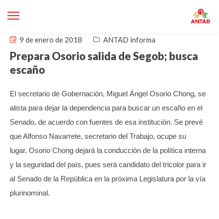
9 de enero de 2018
ANTAD informa
Prepara Osorio salida de Segob; busca
escaño
El secretario de Gobernación, Miguel Ángel Osorio Chong, se
alista para dejar la dependencia para buscar un escaño en el
Senado, de acuerdo con fuentes de esa institución. Se prevé
que Alfonso Navarrete, secretario del Trabajo, ocupe su
lugar.
Osorio Chong dejará la conducción de la política interna
y la seguridad del país, pues será candidato del tricolor para ir
al Senado de la República en la próxima Legislatura por la vía
plurinominal.