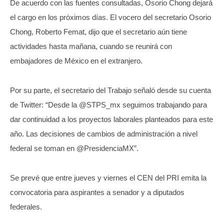
De acuerdo con las fuentes consultadas, Osorio Chong dejará
el cargo en los próximos días. El vocero del secretario Osorio
Chong, Roberto Femat, dijo que el secretario aún tiene
actividades hasta mañana, cuando se reunirá con
embajadores de México en el extranjero.
Por su parte, el secretario del Trabajo señaló desde su cuenta
de Twitter: “Desde la @STPS_mx seguimos trabajando para
dar continuidad a los proyectos laborales planteados para este
año. Las decisiones de cambios de administración a nivel
federal se toman en @PresidenciaMX”.
Se prevé que entre jueves y viernes el CEN del PRI emita la
convocatoria para aspirantes a senador y a diputados
federales.