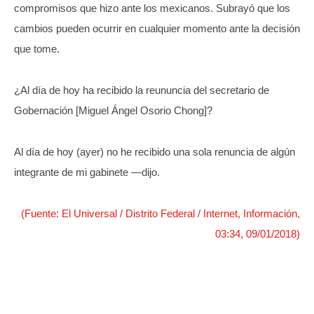
compromisos que hizo ante los mexicanos. Subrayó que los
cambios pueden ocurrir en cualquier momento ante la decisión
que tome.
¿Al día de hoy ha recibido la reununcia del secretario de
Gobernación [Miguel Ángel Osorio Chong]?
Al día de hoy (ayer) no he recibido una sola renuncia de algún
integrante de mi gabinete —dijo.
(Fuente: El Universal / Distrito Federal / Internet, Información,
03:34, 09/01/2018)