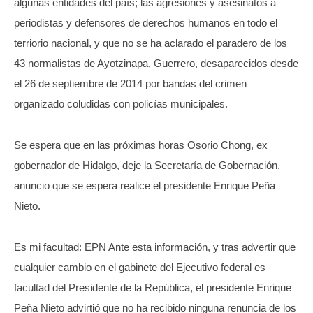
algunas entidades del país; las agresiones y asesinatos a
periodistas y defensores de derechos humanos en todo el
terriorio nacional, y que no se ha aclarado el paradero de los
43 normalistas de Ayotzinapa, Guerrero, desaparecidos desde
el 26 de septiembre de 2014 por bandas del crimen
organizado coludidas con policías municipales.
Se espera que en las próximas horas Osorio Chong, ex
gobernador de Hidalgo, deje la Secretaría de Gobernación,
anuncio que se espera realice el presidente Enrique Peña
Nieto.
Es mi facultad: EPN Ante esta información, y tras advertir que
cualquier cambio en el gabinete del Ejecutivo federal es
facultad del Presidente de la República, el presidente Enrique
Peña Nieto advirtió que no ha recibido ninguna renuncia de los