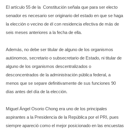
El artículo 55 de la Constitución señala que para ser electo
senador es necesario ser originario del estado en que se haga
la elección o vecino de él con residencia efectiva de más de
seis meses anteriores a la fecha de ella.
Además, no debe ser titular de alguno de los organismos
autónomos, secretario o subsecretario de Estado, ni titular de
alguno de los organismos descentralizados o
desconcentrados de la administración pública federal, a
menos que se separe definitivamente de sus funciones 90
días antes del día de la elección.
Miguel Ángel Osorio Chong era uno de los principales
aspirantes a la Presidencia de la República por el PRI, pues
siempre apareció como el mejor posicionado en las encuestas