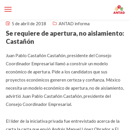
5 de abril de 2018
ANTAD informa
Se requiere de apertura, no aislamiento:
Castañón
Juan Pablo Castañón Castañón, presidente del Consejo
Coordinador Empresarial llamó a construir un modelo
económico de apertura. Pide a los candidatos que sus
proyectos económicos generen certeza y confianza. México
necesita un modelo económico de apertura, no de aislamiento,
advirtió Juan Pablo Castañón Castañón, presidente del
Consejo Coordinador Empresarial.
El líder de la iniciativa privada fue entrevistado acerca de la
carta la carta que envió Andrés Manuel López Obrador a El