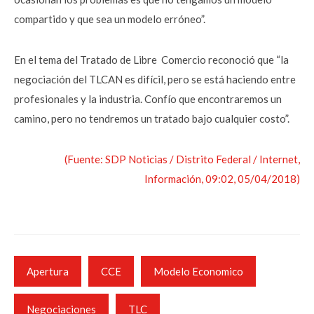
compartido y que sea un modelo erróneo”.
En el tema del Tratado de Libre Comercio reconoció que “la
negociación del TLCAN es difícil, pero se está haciendo entre
profesionales y la industria. Confío que encontraremos un
camino, pero no tendremos un tratado bajo cualquier costo”.
(Fuente: SDP Noticias / Distrito Federal / Internet,
Información, 09:02, 05/04/2018)
Apertura
CCE
Modelo Economico
Negociaciones
TLC