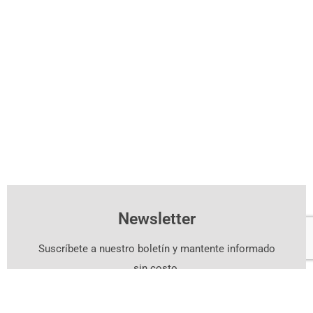
Newsletter
Suscríbete a nuestro boletín y mantente informado
sin costo.
Suscríbete Aquí