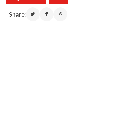
Share: