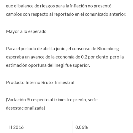
que el balance de riesgos para la inflación no presentó
cambios con respecto al reportado en el comunicado anterior.
Mayor a lo esperado
Para el periodo de abril a junio, el consenso de Bloomberg
esperaba un avance de la economía de 0.2 por ciento, pero la
estimación oportuna del Inegi fue superior.
Producto Interno Bruto Trimestral
(Variación % respecto al trimestre previo, serie
desestacionalizada)
II 2016
0.06%