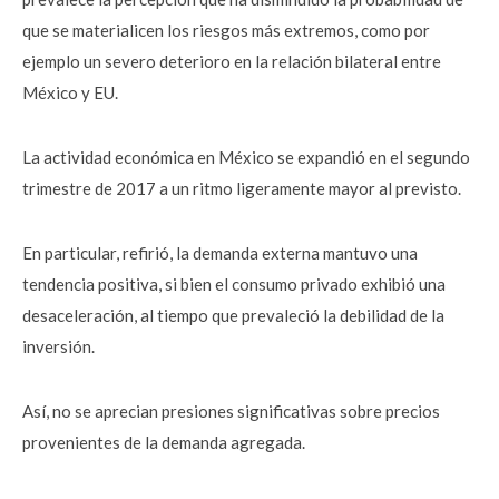
que se materialicen los riesgos más extremos, como por
ejemplo un severo deterioro en la relación bilateral entre
México y EU.
La actividad económica en México se expandió en el segundo
trimestre de 2017 a un ritmo ligeramente mayor al previsto.
En particular, refirió, la demanda externa mantuvo una
tendencia positiva, si bien el consumo privado exhibió una
desaceleración, al tiempo que prevaleció la debilidad de la
inversión.
Así, no se aprecian presiones significativas sobre precios
provenientes de la demanda agregada.