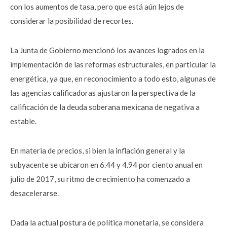
con los aumentos de tasa, pero que está aún lejos de
considerar la posibilidad de recortes.
La Junta de Gobierno mencionó los avances logrados en la
implementación de las reformas estructurales, en particular la
energética, ya que, en reconocimiento a todo esto, algunas de
las agencias calificadoras ajustaron la perspectiva de la
calificación de la deuda soberana mexicana de negativa a
estable.
En materia de precios, si bien la inflación general y la
subyacente se ubicaron en 6.44 y 4.94 por ciento anual en
julio de 2017, su ritmo de crecimiento ha comenzado a
desacelerarse.
Dada la actual postura de política monetaria, se considera