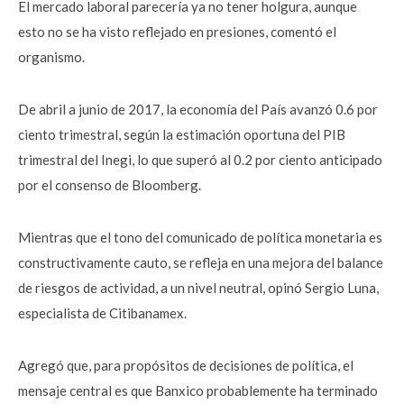
El mercado laboral parecería ya no tener holgura, aunque
esto no se ha visto reflejado en presiones, comentó el
organismo.
De abril a junio de 2017, la economía del País avanzó 0.6 por
ciento trimestral, según la estimación oportuna del PIB
trimestral del Inegi, lo que superó al 0.2 por ciento anticipado
por el consenso de Bloomberg.
Mientras que el tono del comunicado de política monetaria es
constructivamente cauto, se refleja en una mejora del balance
de riesgos de actividad, a un nivel neutral, opinó Sergio Luna,
especialista de Citibanamex.
Agregó que, para propósitos de decisiones de política, el
mensaje central es que Banxico probablemente ha terminado