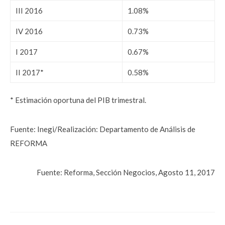
III 2016
1.08%
IV 2016
0.73%
I 2017
0.67%
II 2017*
0.58%
* Estimación oportuna del PIB trimestral.
Fuente: Inegi/Realización: Departamento de Análisis de
REFORMA
Fuente: Reforma, Sección Negocios, Agosto 11, 2017