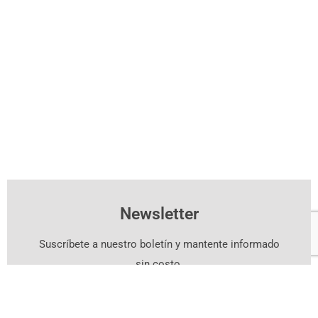
Newsletter
Suscríbete a nuestro boletín y mantente informado
sin costo.
Suscríbete Aquí