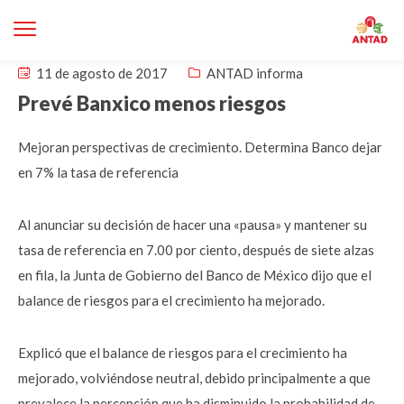
11 de agosto de 2017
ANTAD informa
Prevé Banxico menos riesgos
Mejoran perspectivas de crecimiento. Determina Banco dejar
en 7% la tasa de referencia
Al anunciar su decisión de hacer una «pausa» y mantener su
tasa de referencia en 7.00 por ciento, después de siete alzas
en fila, la Junta de Gobierno del Banco de México dijo que el
balance de riesgos para el crecimiento ha mejorado.
Explicó que el balance de riesgos para el crecimiento ha
mejorado, volviéndose neutral, debido principalmente a que
prevalece la percepción que ha disminuido la probabilidad de