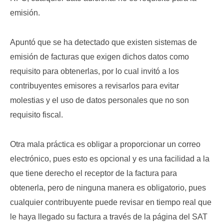
emisión.
Apuntó que se ha detectado que existen sistemas de
emisión de facturas que exigen dichos datos como
requisito para obtenerlas, por lo cual invitó a los
contribuyentes emisores a revisarlos para evitar
molestias y el uso de datos personales que no son
requisito fiscal.
Otra mala práctica es obligar a proporcionar un correo
electrónico, pues esto es opcional y es una facilidad a la
que tiene derecho el receptor de la factura para
obtenerla, pero de ninguna manera es obligatorio, pues
cualquier contribuyente puede revisar en tiempo real que
le haya llegado su factura a través de la página del SAT