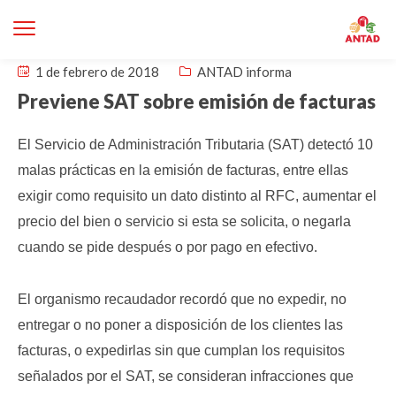
1 de febrero de 2018
ANTAD informa
Previene SAT sobre emisión de facturas
El Servicio de Administración Tributaria (SAT) detectó 10
malas prácticas en la emisión de facturas, entre ellas
exigir como requisito un dato distinto al RFC, aumentar el
precio del bien o servicio si esta se solicita, o negarla
cuando se pide después o por pago en efectivo.
El organismo recaudador recordó que no expedir, no
entregar o no poner a disposición de los clientes las
facturas, o expedirlas sin que cumplan los requisitos
señalados por el SAT, se consideran infracciones que