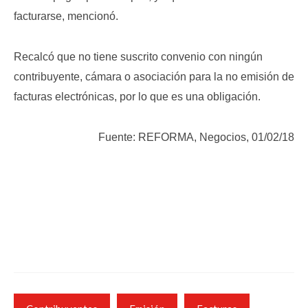
facturarse, mencionó.
Recalcó que no tiene suscrito convenio con ningún
contribuyente, cámara o asociación para la no emisión de
facturas electrónicas, por lo que es una obligación.
Fuente: REFORMA, Negocios, 01/02/18