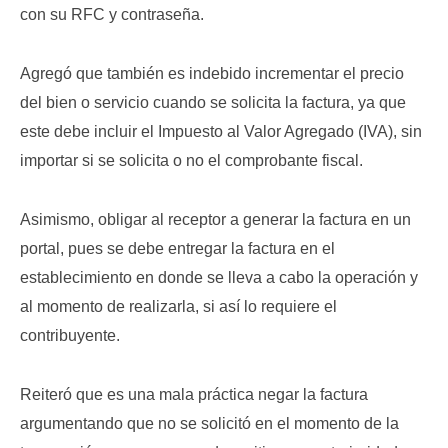
con su RFC y contraseña.
Agregó que también es indebido incrementar el precio
del bien o servicio cuando se solicita la factura, ya que
este debe incluir el Impuesto al Valor Agregado (IVA), sin
importar si se solicita o no el comprobante fiscal.
Asimismo, obligar al receptor a generar la factura en un
portal, pues se debe entregar la factura en el
establecimiento en donde se lleva a cabo la operación y
al momento de realizarla, si así lo requiere el
contribuyente.
Reiteró que es una mala práctica negar la factura
argumentando que no se solicitó en el momento de la