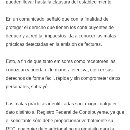
pueden llevar hasta la clausura del establecimiento.
En un comunicado, señaló que con la finalidad de
proteger el derecho que tienen los contribuyentes de
deducir y acreditar impuestos, da a conocer las malas
prácticas detectadas en la emisión de facturas.
Esto, a fin de que tanto emisores como receptores las
conozcan y puedan, de manera efectiva, ejercer sus
derechos de forma fácil, rápida y sin comprometer datos
personales, subrayó.
Las malas prácticas identificadas son: exigir cualquier
dato distinto al Registro Federal de Contribuyente, ya que
el solicitante sólo debe proporcionar verbalmente su
RFC, cualquier dato adicional no es requisito para la