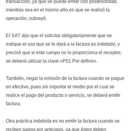
transacción, ya que se puede emitir con posterioridad,
mientras sea en el mismo año en que se realizó la
operación, subrayó.
El SAT dijo que el solicitar obligatoriamente que se
indique el uso que se le dará a la factura es indebido, y
precisó que si este campo no lo proporciona el receptor,
se deberá utilizar la clave «P01 Por definir».
También, negar la emisión de la factura cuando se pague
en efectivo, pues sin importar el medio por el cual se
realice el pago del producto o servicio, se deberá emitir
factura.
Otra práctica indebida es no emitir la factura cuando se
reciben pagos por anticipos, ya que éstos deben