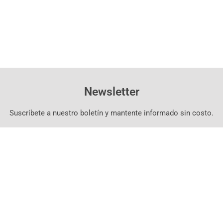
Newsletter
Suscríbete a nuestro boletín y mantente informado sin costo.
Suscríbete Aquí