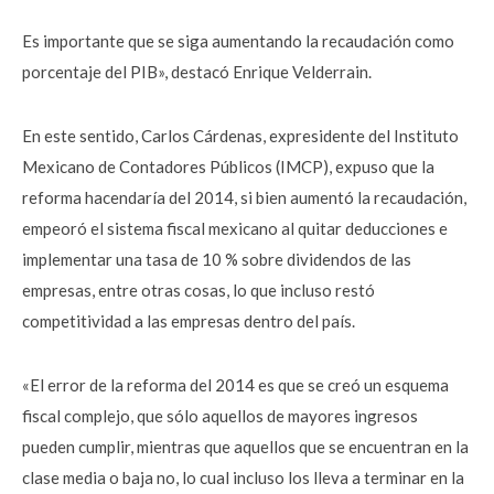
Es importante que se siga aumentando la recaudación como
porcentaje del PIB», destacó Enrique Velderrain.
En este sentido, Carlos Cárdenas, expresidente del Instituto
Mexicano de Contadores Públicos (IMCP), expuso que la
reforma hacendaría del 2014, si bien aumentó la recaudación,
empeoró el sistema fiscal mexicano al quitar deducciones e
implementar una tasa de 10 % sobre dividendos de las
empresas, entre otras cosas, lo que incluso restó
competitividad a las empresas dentro del país.
«El error de la reforma del 2014 es que se creó un esquema
fiscal complejo, que sólo aquellos de mayores ingresos
pueden cumplir, mientras que aquellos que se encuentran en la
clase media o baja no, lo cual incluso los lleva a terminar en la