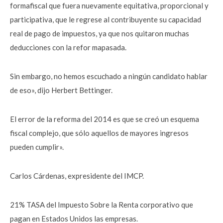
formafiscal que fuera nuevamente equitativa, proporcional y
participativa, que le regrese al contribuyente su capacidad
real de pago de impuestos, ya que nos quitaron muchas
deducciones con la refor mapasada.
Sin embargo, no hemos escuchado a ningún candidato hablar
de eso», dijo Herbert Bettinger.
El error de la reforma del 2014 es que se creó un esquema
fiscal complejo, que sólo aquellos de mayores ingresos
pueden cumplir».
Carlos Cárdenas, expresidente del IMCP.
21% TASA del Impuesto Sobre la Renta corporativo que
pagan en Estados Unidos las empresas.