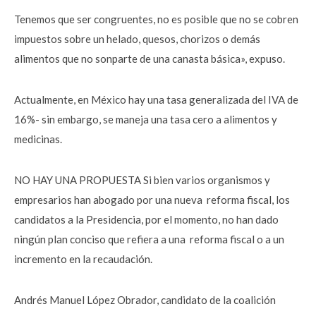
Tenemos que ser congruentes, no es posible que no se cobren
impuestos sobre un helado, quesos, chorizos o demás
alimentos que no sonparte de una canasta básica», expuso.
Actualmente, en México hay una tasa generalizada del IVA de
16%- sin embargo, se maneja una tasa cero a alimentos y
medicinas.
NO HAY UNA PROPUESTA Si bien varios organismos y
empresarios han abogado por una nueva reforma fiscal, los
candidatos a la Presidencia, por el momento, no han dado
ningún plan conciso que refiera a una reforma fiscal o a un
incremento en la recaudación.
Andrés Manuel López Obrador, candidato de la coalición