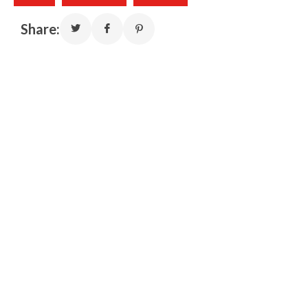
Share: