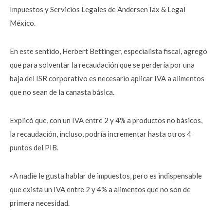
Impuestos y Servicios Legales de AndersenTax & Legal
México.
En este sentido, Herbert Bettinger, especialista fiscal, agregó
que para solventar la recaudación que se perdería por una
baja del ISR corporativo es necesario aplicar IVA a alimentos
que no sean de la canasta básica.
Explicó que, con un IVA entre 2 y 4% a productos no básicos,
la recaudación, incluso, podría incrementar hasta otros 4
puntos del PIB.
«A nadie le gusta hablar de impuestos, pero es indispensable
que exista un IVA entre 2 y 4% a alimentos que no son de
primera necesidad.