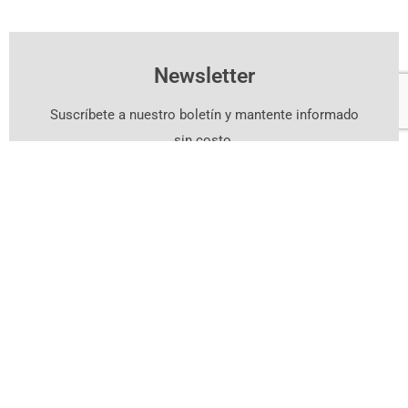
Newsletter
Suscríbete a nuestro boletín y mantente informado
sin costo.
Suscríbete Aquí