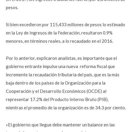
pesos.
Si bien excedieron por 115,433 millones de pesos lo estimado
en la Ley de Ingresos de la Federación, resultaron 0.9%
menores, en términos reales, a lo recaudado en el 2016.
Por lo anterior, explicaron analistas, es importante que el
gobierno entrante impulse una nueva reforma fiscal que
incremente la recaudación tributaria del país, que es la más
baja dentro de los países de la Organización para la
Cooperación y el Desarrollo Económicos (OCDE) al
representar 17.2% del Producto Interno Bruto (PIB),
mientras el promedio de la organización es de 34.3 por ciento.
«El gobierno que llegue debe mantener un balance en las