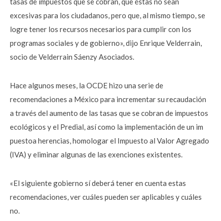
tasas de impuestos que se cobran, que éstas no sean
excesivas para los ciudadanos, pero que, al mismo tiempo, se
logre tener los recursos necesarios para cumplir con los
programas sociales y de gobierno», dijo Enrique Velderrain,
socio de Velderrain Sáenzy Asociados.
Hace algunos meses, la OCDE hizo una serie de
recomendaciones a México para incrementar su recaudación
a través del aumento de las tasas que se cobran de impuestos
ecológicos y el Predial, así como la implementación de un im
puestoa herencias, homologar el Impuesto al Valor Agregado
(IVA) y eliminar algunas de las exenciones existentes.
«El siguiente gobierno sí deberá tener en cuenta estas
recomendaciones, ver cuáles pueden ser aplicables y cuáles
no.