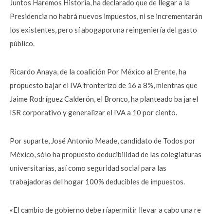
Juntos Haremos Historia, ha declarado que de llegar a la
Presidencia no habrá nuevos impuestos, ni se incrementarán
los existentes, pero sí abogaporuna reingeniería del gasto
público.
Ricardo Anaya, de la coalición Por México al Erente, ha
propuesto bajar el IVA fronterizo de 16 a 8%, mientras que
Jaime Rodríguez Calderón, el Bronco, ha planteado ba jarel
ISR corporativo y generalizar el IVA a 10 por ciento.
Por suparte, José Antonio Meade, candidato de Todos por
México, sólo ha propuesto deducibilidad de las colegiaturas
universitarias, así como seguridad social para las
trabajadoras del hogar 100% deducibles de impuestos.
«El cambio de gobierno debe ríapermitir llevar a cabo una re