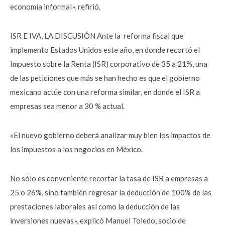
economía informal», refirió.
ISR E IVA, LA DISCUSIÓN Ante la reforma fiscal que
implemento Estados Unidos este año, en donde recortó el
Impuesto sobre la Renta (ISR) corporativo de 35 a 21%, una
de las peticiones que más se han hecho es que el gobierno
mexicano actúe con una reforma similar, en donde el ISR a
empresas sea menor a 30 % actual.
«El nuevo gobierno deberá analizar muy bien los impactos de
los impuestos a los negocios en México.
No sólo es conveniente recortar la tasa de ISR a empresas a
25 o 26%, sino también regresar la deducción de 100% de las
prestaciones laborales así como la deducción de las
inversiones nuevas», explicó Manuel Toledo, socio de