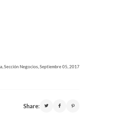
a, Sección Negocios, Septiembre 05, 2017
Share: