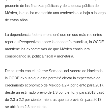
prudente de las finanzas públicas y de la deuda pública de
México, la cual ha mantenido una tendencia a la baja a lo largo
de estos años.
La dependencia federal mencionó que en sus más recientes
reporte «Perspectivas sobre la economía mundial», la OCDE
mantiene las expectativas de que México continuará
consolidando su política fiscal y monetaria.
De acuerdo con el Informe Semanal del Vocero de Hacienda,
la OCDE expuso que esto permitió elevar la expectativa de
crecimiento económico de México a 2.4 por ciento para 2017,
desde un estimado previo de 1.9 por ciento, y para 2018 pasó
de 2.0 a 2.2 por ciento, mientras que su previsión para 2019
se ubicó en 2.3 por ciento.