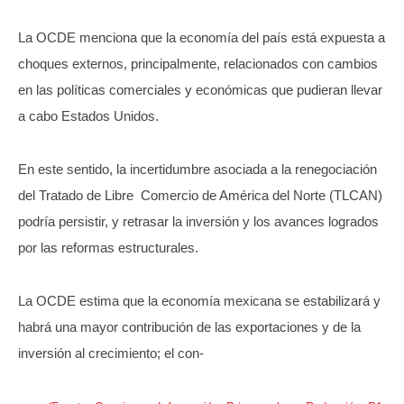
La OCDE menciona que la economía del país está expuesta a
choques externos, principalmente, relacionados con cambios
en las políticas comerciales y económicas que pudieran llevar
a cabo Estados Unidos.
En este sentido, la incertidumbre asociada a la renegociación
del Tratado de Libre
Comercio de América del Norte (TLCAN)
podría persistir, y retrasar la inversión y los avances logrados
por las reformas estructurales.
La OCDE estima que la economía mexicana se estabilizará y
habrá una mayor contribución de las exportaciones y de la
inversión al crecimiento; el con-