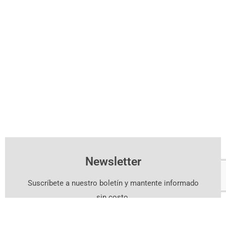
Newsletter
Suscríbete a nuestro boletín y mantente informado
sin costo.
Suscríbete Aquí