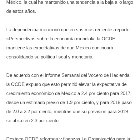
México, la cual ha mantenido una tendencia a la baja a lo largo
de estos años.
La dependencia mencionó que en sus más recientes reporte
«Perspectivas sobre la economía mundial», la OCDE
mantiene las expectativas de que México continuará
consolidando su política fiscal y monetaria.
De acuerdo con el Informe Semanal del Vocero de Hacienda,
la OCDE expuso que esto permitió elevar la expectativa de
crecimiento económico de México a 2.4 por ciento para 2017,
desde un estimado previo de 1.9 por ciento, y para 2018 pasó
de 2.0 a 2.2 por ciento, mientras que su previsión para 2019
se ubicó en 2.3 por ciento.
Destaca OCDE reformas y finanzas La Organización para la