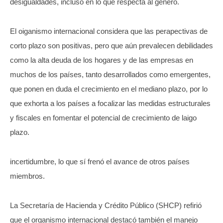
desigualdades, incluso en lo que respecta al género.
El oiganismo internacional considera que las perapectivas de
corto plazo son positivas, pero que aún prevalecen debilidades
como la alta deuda de los hogares y de las empresas en
muchos de los países, tanto desarrollados como emergentes,
que ponen en duda el crecimiento en el mediano plazo, por lo
que exhorta a los países a focalizar las medidas estructurales
y fiscales en fomentar el potencial de crecimiento de laigo
plazo.
incertidumbre, lo que sí frenó el avance de otros países
miembros.
La Secretaría de Hacienda y Crédito Público (SHCP) refirió
que el organismo internacional destacó también el manejo