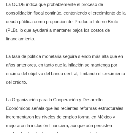
La OCDE indica que probablemente el proceso de
consolidación fiscal continúe, conteniendo el crecimiento de la
deuda pública como proporción del Producto Interno Bruto
(PLB), lo que ayudará a mantener bajos los costos de
financiamiento.
La tasa de política monetaria seguirá siendo más alta que en
años anteriores, en tanto que la inflación se mantenga por
encima del objetivo del banco central, limitando el crecimiento
del crédito.
La Organización para la Cooperación y Desarrollo
Económicos señala que las recientes reformas estructurales
incrementaron los niveles de empleo formal en México y
mejoraron la inclusión financiera, aunque aún persisten