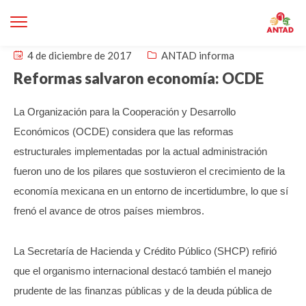
4 de diciembre de 2017
ANTAD informa
Reformas salvaron economía: OCDE
La Organización para la Cooperación y Desarrollo
Económicos (OCDE) considera que las reformas
estructurales implementadas por la actual administración
fueron uno de los pilares que sostuvieron el crecimiento de la
economía mexicana en un entorno de incertidumbre, lo que sí
frenó el avance de otros países miembros.
La Secretaría de Hacienda y Crédito Público (SHCP) refirió
que el organismo internacional destacó también el manejo
prudente de las finanzas públicas y de la deuda pública de