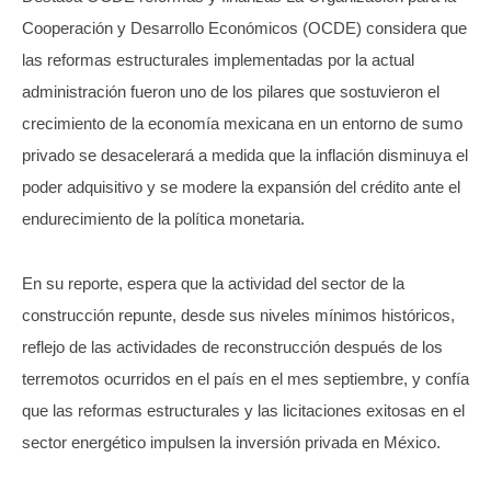
Cooperación y Desarrollo Económicos (OCDE) considera que
las reformas estructurales implementadas por la actual
administración fueron uno de los pilares que sostuvieron el
crecimiento de la economía mexicana en un entorno de sumo
privado se desacelerará a medida que la inflación disminuya el
poder adquisitivo y se modere la expansión del crédito ante el
endurecimiento de la política monetaria.
En su reporte, espera que la actividad del sector de la
construcción repunte, desde sus niveles mínimos históricos,
reflejo de las actividades de reconstrucción después de los
terremotos ocurridos en el país en el mes septiembre, y confía
que las reformas estructurales y las licitaciones exitosas en el
sector energético impulsen la inversión privada en México.