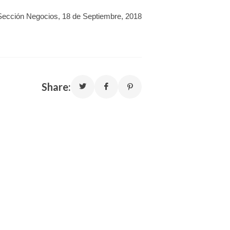
Sección Negocios, 18 de Septiembre, 2018
Share: