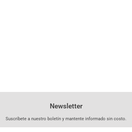
Newsletter
Suscríbete a nuestro boletín y mantente informado sin costo.