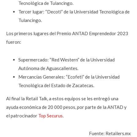
Tecnológica de Tulancingo.
Tercer lugar: “Decoti” de la Universidad Tecnológica de
Tulancingo.
Los primeros lugares del Premio ANTAD Emprendedor 2023
fueron:
Supermercado: “Red Western” de la Universidad
Autónoma de Aguascalientes.
Mercancías Generales: “Ecofeti” de la Universidad
Tecnológica del Estado de Zacatecas.
Al final la Retail Talk, a estos equipos se les entregó una
ayuda económica de 20 000 pesos, por parte de la ANTAD y
el patrocinador
Top Securus
.
Fuente: Retailers.mx