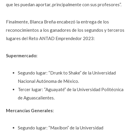
que les puedan aportar, principalmente con sus profesores”.
Finalmente, Blanca Breña encabezó la entrega de los
reconocimientos a los ganadores de los segundos y terceros
lugares del Reto ANTAD Emprendedor 2023:
Supermercado:
Segundo lugar: “Drunk to Shake” de la Universidad
Nacional Autónoma de México.
Tercer lugar: “Aguayaté” de la Universidad Politécnica
de Aguascalientes.
Mercancías Generales:
Segundo lugar: “Maxibon” de la Universidad