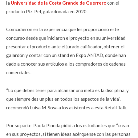
la
Universidad de la Costa Grande de Guerrero
con el
producto Piz-Pel, galardonada en 2020.
Coincidieron en la experiencia que les proporcionó este
concurso desde que iniciaron el proyecto en su universidad,
presentar el producto ante el jurado calificador, obtener el
galardón y contar con un stand en Expo ANTAD, donde han
dado a conocer sus artículos a los compradores de cadenas
comerciales.
“Lo que debes tener para alcanzar una meta es la disciplina, y
que siempre des un plus en todos los aspectos de la vida”,
recomendó Luisa M. Sosa a los asistentes a esta Retail Talk.
Por su parte, Paola Pineda pidió a los estudiantes que “crean
en sus proyectos, si tienen ideas acérquense con las personas