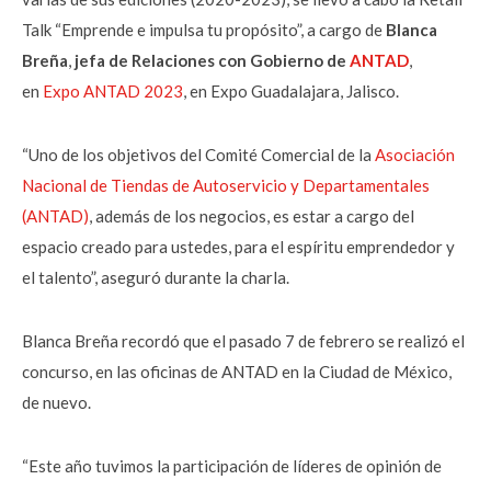
Talk “Emprende e impulsa tu propósito”, a cargo de
Blanca
Breña
,
jefa de Relaciones con Gobierno de
ANTAD
,
en
Expo ANTAD 2023
, en Expo Guadalajara, Jalisco.
“Uno de los objetivos del Comité Comercial de la
Asociación
Nacional de Tiendas de Autoservicio y Departamentales
(ANTAD)
, además de los negocios, es estar a cargo del
espacio creado para ustedes, para el espíritu emprendedor y
el talento”, aseguró durante la charla.
Blanca Breña recordó que el pasado 7 de febrero se realizó el
concurso, en las oficinas de ANTAD en la Ciudad de México,
de nuevo.
“Este año tuvimos la participación de líderes de opinión de