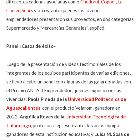
diferentes cadenas asociadas como
Chedraui
,
Coppel
,
La
Comer
,
Sears
y otros, ante quienes los jóvenes
emprendedores presentaron sus proyectos, en dos categorías
Supermercado y Mercancías Generales”, explicó.
Panel «Casos de éxito»
Luego de la presentación de videos testimoniales de los
integrantes de los equipos participantes de varias ediciones,
se llevó a cabo un panel con algunas de las galardonadas con
el Premio ANTAD Emprendedor, quienes expusieron sus
vivencias:
Paola Pineda de la
Universidad Politécnica de
Aguascalientes
, con el producto Velarom, ganadora en
2022;
Angélica Reyes de la
Universidad Tecnológica de
Tulancingo
, profesora representante de varios equipos
ganadores de esta institución educativa; y
Luisa M. Sosa
de