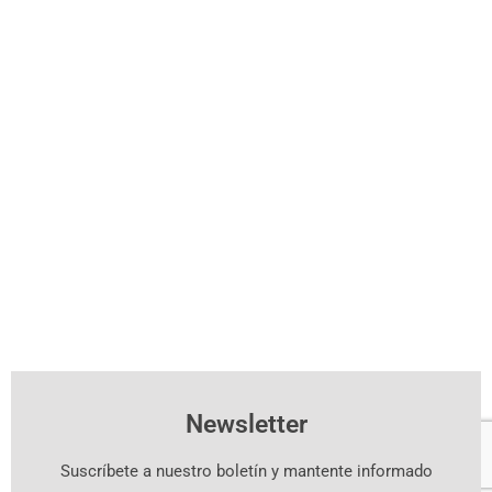
Newsletter
Suscríbete a nuestro boletín y mantente informado