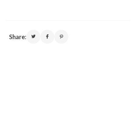
Share: