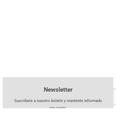
Newsletter
Suscríbete a nuestro boletín y mantente informado
sin costo.