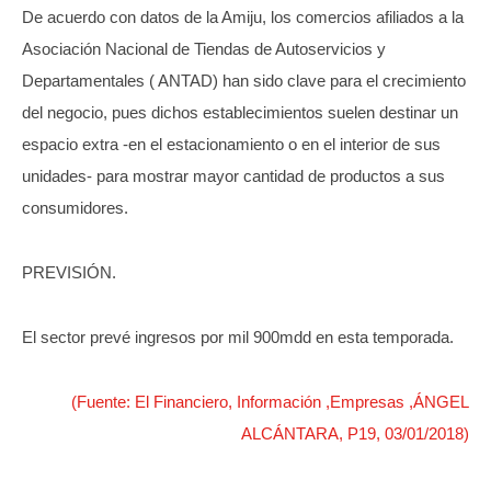
De acuerdo con datos de la Amiju, los comercios afiliados a la
Asociación Nacional de Tiendas de Autoservicios y
Departamentales ( ANTAD) han sido clave para el crecimiento
del negocio, pues dichos establecimientos suelen destinar un
espacio extra -en el estacionamiento o en el interior de sus
unidades- para mostrar mayor cantidad de productos a sus
consumidores.
PREVISIÓN.
El sector prevé ingresos por mil 900mdd en esta temporada.
(Fuente: El Financiero, Información ,Empresas ,ÁNGEL
ALCÁNTARA, P19, 03/01/2018)