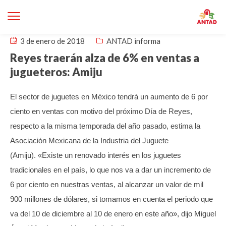
3 de enero de 2018
ANTAD informa
Reyes traerán alza de 6% en ventas a
jugueteros: Amiju
El sector de juguetes en México tendrá un aumento de 6 por
ciento en ventas con motivo del próximo Día de Reyes,
respecto a la misma temporada del año pasado, estima la
Asociación Mexicana de la Industria del Juguete
(Amiju).
«Existe un renovado interés en los juguetes
tradicionales en el país, lo que nos va a dar un incremento de
6 por ciento en nuestras ventas, al alcanzar un valor de mil
900 millones de dólares, si tomamos en cuenta el periodo que
va del 10 de diciembre al 10 de enero en este año», dijo Miguel