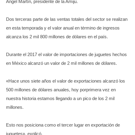
Ángel Martín, presidente de la Amiju.
Dos terceras parte de las ventas totales del sector se realizan
en esta temporada y el valor anual en término de ingresos
alcanza los 2 mil 800 millones de dólares en el país.
Durante el 2017 el valor de importaciones de juguetes hechos
en México alcanzó un valor de 2 mil millones de dólares.
«Hace unos siete años el valor de exportaciones alcanzó los
500 millones de dólares anuales, hoy porprimera vez en
nuestra historia estamos llegando a un pico de los 2 mil
millones.
Esto nos posiciona como el tercer lugar en exportación de
juguetes», explicó.