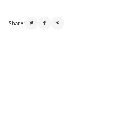
Share: