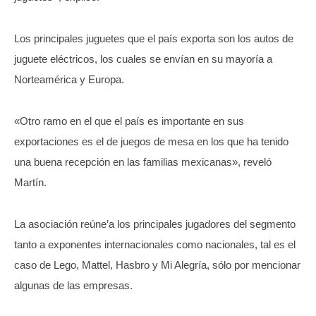
Los principales juguetes que el país exporta son los autos de
juguete eléctricos, los cuales se envían en su mayoría a
Norteamérica y Europa.
«Otro ramo en el que el país es importante en sus
exportaciones es el de juegos de mesa en los que ha tenido
una buena recepción en las familias mexicanas», reveló
Martín.
La asociación reúne’a los principales jugadores del segmento
tanto a exponentes internacionales como nacionales, tal es el
caso de Lego, Mattel, Hasbro y Mi Alegría, sólo por mencionar
algunas de las empresas.